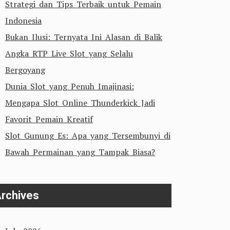
Strategi dan Tips Terbaik untuk Pemain
Indonesia
Bukan Ilusi: Ternyata Ini Alasan di Balik
Angka RTP Live Slot yang Selalu
Bergoyang
Dunia Slot yang Penuh Imajinasi:
Mengapa Slot Online Thunderkick Jadi
Favorit Pemain Kreatif
Slot Gunung Es: Apa yang Tersembunyi di
Bawah Permainan yang Tampak Biasa?
rchives