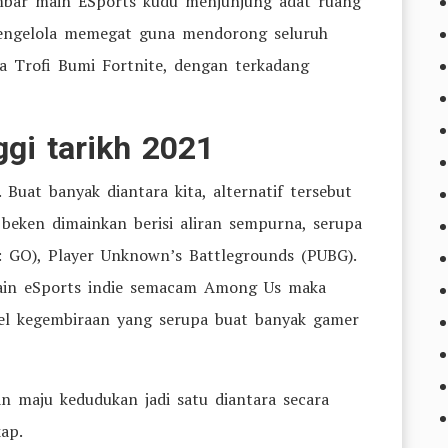
mbar main ESports kudu menjunjung adat ruang
ngelola memegat guna mendorong seluruh
a Trofi Bumi Fortnite, dengan terkadang
ggi tarikh 2021
 Buat banyak diantara kita, alternatif tersebut
beken dimainkan berisi aliran sempurna, serupa
S: GO), Player Unknown’s Battlegrounds (PUBG).
main eSports indie semacam Among Us maka
el kegembiraan yang serupa buat banyak gamer
 maju kedudukan jadi satu diantara secara
ap.