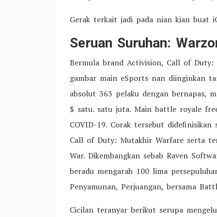
Gerak terkait jadi pada nian kian buat
Seruan Suruhan: Warzo
Bermula brand Activision, Call of Duty:
gambar main eSports nan diinginkan ta
absolut 363 pelaku dengan bernapas, m
$ satu. satu juta. Main battle royale fre
COVID-19. Corak tersebut didefinisikan
Call of Duty: Mutakhir Warfare serta t
War. Dikembangkan sebab Raven Softw
beradu mengarah 100 lima persepuluhan
Penyamunan, Perjuangan, bersama Battl
Cicilan teranyar berikut serupa mengelu