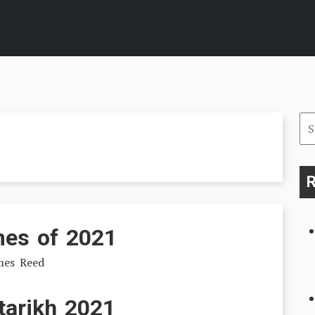
Se
for
R
mes of 2021
mes Reed
tarikh 2021