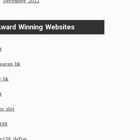
December 2022
ward Winning Websites
t
luaran hk
e hk
t
us slot
ot88
an138 daftar