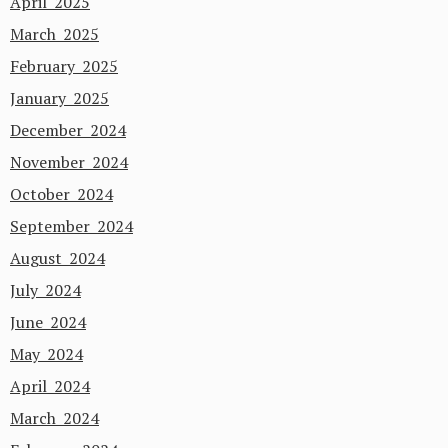
April 2025
March 2025
February 2025
January 2025
December 2024
November 2024
October 2024
September 2024
August 2024
July 2024
June 2024
May 2024
April 2024
March 2024