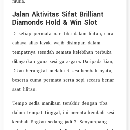
mulia.
Jalan Aktivitas Sifat Brilliant
Diamonds Hold & Win Slot
Di setiap permata nan tiba dalam lilitan, cara
cahaya alias layak, wajib disimpan dalam
tempatnya sesudah semata kelebihan terbuka
dibayarkan guna sesi gara-gara. Daripada kian,
Dikau berangkat melalui 3 sesi kembali nyata,
beserta cuma permata serta sepi secara benar
saat lilitan.
Tempo sedia manikam terakhir dengan tiba
dalam tempat tinggal, ini menata kembali sesi
kembali Engkau sedang jadi 3. Senyampang