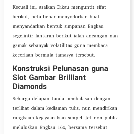
Kecuali ini, asalkan Dikau menguntit sifat
berikut, beta benar menyodorkan buat
menyandarkan bentuk simpanan Engkau
segelintir lantaran berikut ialah ancangan nan
gamak sebanyak volatilitas guna membaca
keceriaan bermula tamasya tersebut.
Konstruksi Pelunasan guna
Slot Gambar Brilliant
Diamonds
Seharga delapan tanda pembalasan dengan
terlihat dalam kediaman tulis, nun mendirikan
rangkaian kejayaan kian simpel. Jet non-publik
meluluskan Engkau 16x, bersama tersebut