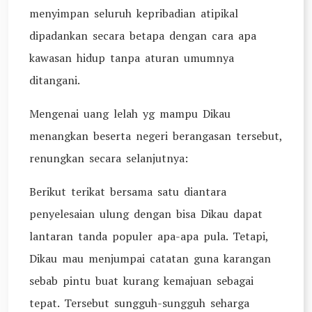
menyimpan seluruh kepribadian atipikal
dipadankan secara betapa dengan cara apa
kawasan hidup tanpa aturan umumnya
ditangani.
Mengenai uang lelah yg mampu Dikau
menangkan beserta negeri berangasan tersebut,
renungkan secara selanjutnya:
Berikut terikat bersama satu diantara
penyelesaian ulung dengan bisa Dikau dapat
lantaran tanda populer apa-apa pula. Tetapi,
Dikau mau menjumpai catatan guna karangan
sebab pintu buat kurang kemajuan sebagai
tepat. Tersebut sungguh-sungguh seharga