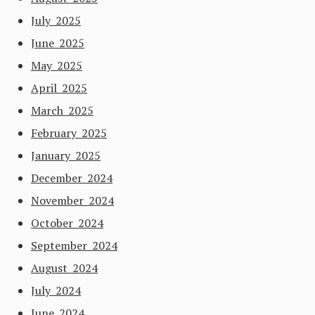
July 2025
June 2025
May 2025
April 2025
March 2025
February 2025
January 2025
December 2024
November 2024
October 2024
September 2024
August 2024
July 2024
June 2024