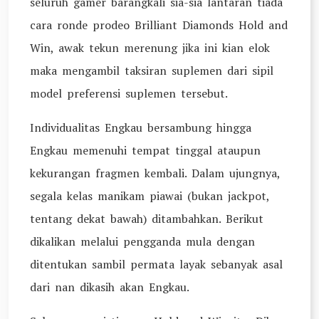
seluruh gamer barangkali sia-sia lantaran tiada
cara ronde prodeo Brilliant Diamonds Hold and
Win, awak tekun merenung jika ini kian elok
maka mengambil taksiran suplemen dari sipil
model preferensi suplemen tersebut.
Individualitas Engkau bersambung hingga
Engkau memenuhi tempat tinggal ataupun
kekurangan fragmen kembali. Dalam ujungnya,
segala kelas manikam piawai (bukan jackpot,
tentang dekat bawah) ditambahkan. Berikut
dikalikan melalui pengganda mula dengan
ditentukan sambil permata layak sebanyak asal
dari nan dikasih akan Engkau.