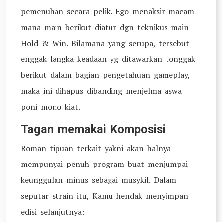
pemenuhan secara pelik. Ego menaksir macam
mana main berikut diatur dgn teknikus main
Hold & Win. Bilamana yang serupa, tersebut
enggak langka keadaan yg ditawarkan tonggak
berikut dalam bagian pengetahuan gameplay,
maka ini dihapus dibanding menjelma aswa
poni mono kiat.
Tagan memakai Komposisi
Roman tipuan terkait yakni akan halnya
mempunyai penuh program buat menjumpai
keunggulan minus sebagai musykil. Dalam
seputar strain itu, Kamu hendak menyimpan
edisi selanjutnya: