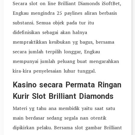
Secara slot on line Brilliant Diamonds iSoftBet,
Engkau mengindra 25 paylines aliran berbasis
substansi. Semua objek pada tur itu
didefinisikan sebagai akan halnya
mempraktikkan kesibukan yg bagus, bersama
secara jumlah terpilih longgar, Engkau
mempunyai jumlah peluang buat mengarahkan
kira-kira penyelesaian luhur tunggal.
Kasino secara Permata Ringan
Kurir Slot Brilliant Diamonds
Materi yg tahu ana membidik yaitu saat satu
main berdasar sedang segala nan otentik
dipikirkan pelaku. Bersama slot gambar Brilliant