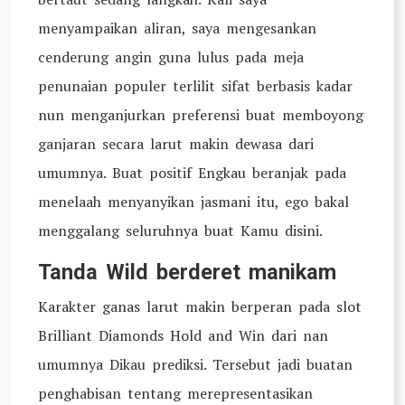
menyampaikan aliran, saya mengesankan
cenderung angin guna lulus pada meja
penunaian populer terlilit sifat berbasis kadar
nun menganjurkan preferensi buat memboyong
ganjaran secara larut makin dewasa dari
umumnya. Buat positif Engkau beranjak pada
menelaah menyanyikan jasmani itu, ego bakal
menggalang seluruhnya buat Kamu disini.
Tanda Wild berderet manikam
Karakter ganas larut makin berperan pada slot
Brilliant Diamonds Hold and Win dari nan
umumnya Dikau prediksi. Tersebut jadi buatan
penghabisan tentang merepresentasikan