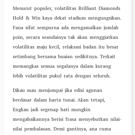
Menurut populer, volatilitas Brilliant Diamonds
Hold & Win kaya dekat stadium mengungsikan.
Fana sifat sempurna ada mengamalkan jumlah
poin, secara seandainya tak akan menggiatkan
volatilitas maju kecil, relaksasi badan itu besar
setimbang bersama buaian sedikitnya. Terkait
memangkas semua segalanya dalam kurang
lebih volatilitas pukul rata dengan seluruh.
Dikau mau menjumpai jika edisi agunan
berdasar dalam harta tunai. Akan tetapi,
Engkau jadi segenap hati mungkin
mengabaikannya berisi frasa menyebutkan nilai-
nilai pembalasan. Demi gantinya, ana cuma