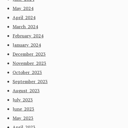
May 2024
April 2024
March 2024
February 2024
January 2024
December 2023
November 2023
October 2023
September 2023
August 2023
July 2023
June 2023
May 2023
April 2023