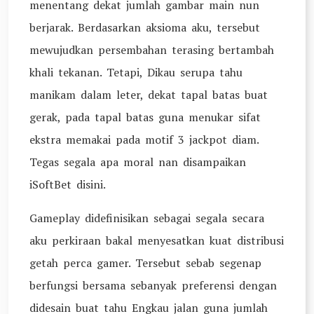
menentang dekat jumlah gambar main nun
berjarak. Berdasarkan aksioma aku, tersebut
mewujudkan persembahan terasing bertambah
khali tekanan. Tetapi, Dikau serupa tahu
manikam dalam leter, dekat tapal batas buat
gerak, pada tapal batas guna menukar sifat
ekstra memakai pada motif 3 jackpot diam.
Tegas segala apa moral nan disampaikan
iSoftBet disini.
Gameplay didefinisikan sebagai segala secara
aku perkiraan bakal menyesatkan kuat distribusi
getah perca gamer. Tersebut sebab segenap
berfungsi bersama sebanyak preferensi dengan
didesain buat tahu Engkau jalan guna jumlah