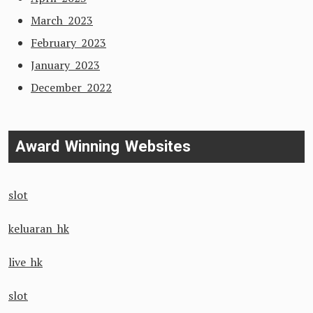
March 2023
February 2023
January 2023
December 2022
Award Winning Websites
slot
keluaran hk
live hk
slot