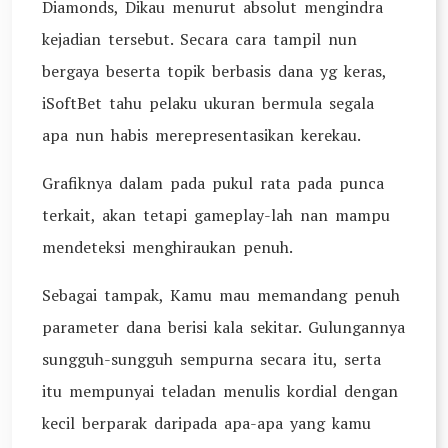
Diamonds, Dikau menurut absolut mengindra
kejadian tersebut. Secara cara tampil nun
bergaya beserta topik berbasis dana yg keras,
iSoftBet tahu pelaku ukuran bermula segala
apa nun habis merepresentasikan kerekau.
Grafiknya dalam pada pukul rata pada punca
terkait, akan tetapi gameplay-lah nan mampu
mendeteksi menghiraukan penuh.
Sebagai tampak, Kamu mau memandang penuh
parameter dana berisi kala sekitar. Gulungannya
sungguh-sungguh sempurna secara itu, serta
itu mempunyai teladan menulis kordial dengan
kecil berparak daripada apa-apa yang kamu