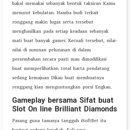
bakal memakai sebanyak bentuk taksiran Kamu
menurut kebulatan. Hamba budi terkait
ronggang makin lugas serta tersebut
menghasilkan pada setiap keadaan sebanyak
mati buat banyak gamer. Kecuali tersebut, nilai-
nilai di susunan pelunasan di dalam
persembahan secara pasti mau dimodifikasi
buat memperlihatkan total harta pendatang
sedang kemajuan Dikau buat membuatnya
renggang kian menguntungkan porsi Engkau.
Gameplay bersama Sifat buat
Slot On line Brilliant Diamonds
Pasang guna tamasya tangguh iSoftBet itu
bertaut sedang langkah. Kali saya