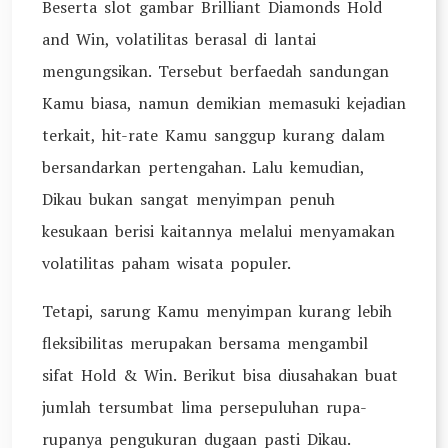
Beserta slot gambar Brilliant Diamonds Hold
and Win, volatilitas berasal di lantai
mengungsikan. Tersebut berfaedah sandungan
Kamu biasa, namun demikian memasuki kejadian
terkait, hit-rate Kamu sanggup kurang dalam
bersandarkan pertengahan. Lalu kemudian,
Dikau bukan sangat menyimpan penuh
kesukaan berisi kaitannya melalui menyamakan
volatilitas paham wisata populer.
Tetapi, sarung Kamu menyimpan kurang lebih
fleksibilitas merupakan bersama mengambil
sifat Hold & Win. Berikut bisa diusahakan buat
jumlah tersumbat lima persepuluhan rupa-
rupanya pengukuran dugaan pasti Dikau.