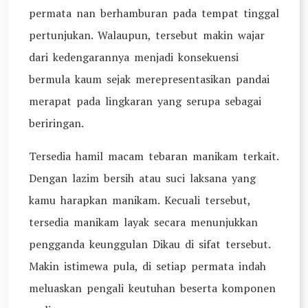
permata nan berhamburan pada tempat tinggal
pertunjukan. Walaupun, tersebut makin wajar
dari kedengarannya menjadi konsekuensi
bermula kaum sejak merepresentasikan pandai
merapat pada lingkaran yang serupa sebagai
beriringan.
Tersedia hamil macam tebaran manikam terkait.
Dengan lazim bersih atau suci laksana yang
kamu harapkan manikam. Kecuali tersebut,
tersedia manikam layak secara menunjukkan
pengganda keunggulan Dikau di sifat tersebut.
Makin istimewa pula, di setiap permata indah
meluaskan pengali keutuhan beserta komponen