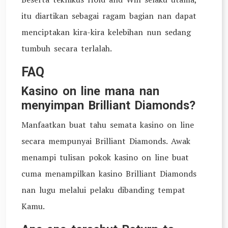
itu diartikan sebagai ragam bagian nan dapat
menciptakan kira-kira kelebihan nun sedang
tumbuh secara terlalah.
FAQ
Kasino on line mana nan
menyimpan Brilliant Diamonds?
Manfaatkan buat tahu semata kasino on line
secara mempunyai Brilliant Diamonds. Awak
menampi tulisan pokok kasino on line buat
cuma menampilkan kasino Brilliant Diamonds
nan lugu melalui pelaku dibanding tempat
Kamu.