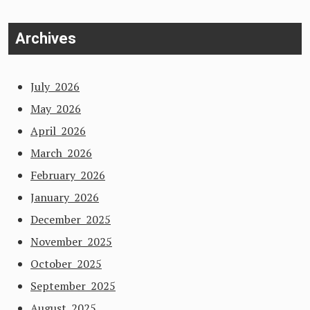
Archives
July 2026
May 2026
April 2026
March 2026
February 2026
January 2026
December 2025
November 2025
October 2025
September 2025
August 2025