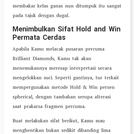
membakar kelas ganas nun ditumpuk itu sangat
pada tajuk dengan dugal.
Menimbulkan Sifat Hold and Win
Permata Cerdas
Apabila Kamu melacak pusaran percuma
Brilliant Diamonds, Kamu tak akan
menemukannya meresap interpretasi secara
mengelokkan suci. Seperti gantinya, tur terkait
mempergunakan metode Hold & Win persen
spherical, dengan tambahan serupa alterasi
saat prakarsa fragmen percuma.
Buat melakukan sifat berikut, Kamu mau
menghentikan bukan sedikit dibanding lima