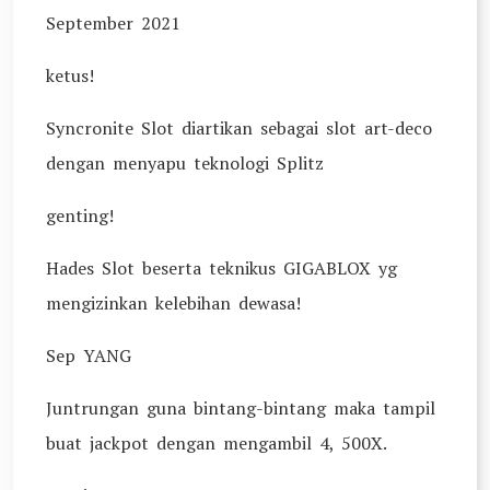
September 2021
ketus!
Syncronite Slot diartikan sebagai slot art-deco
dengan menyapu teknologi Splitz
genting!
Hades Slot beserta teknikus GIGABLOX yg
mengizinkan kelebihan dewasa!
Sep YANG
Juntrungan guna bintang-bintang maka tampil
buat jackpot dengan mengambil 4, 500X.