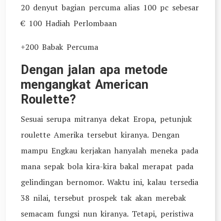
20 denyut bagian percuma alias 100 pc sebesar
€ 100 Hadiah Perlombaan
+200 Babak Percuma
Dengan jalan apa metode
mengangkat American
Roulette?
Sesuai serupa mitranya dekat Eropa, petunjuk
roulette Amerika tersebut kiranya. Dengan
mampu Engkau kerjakan hanyalah meneka pada
mana sepak bola kira-kira bakal merapat pada
gelindingan bernomor. Waktu ini, kalau tersedia
38 nilai, tersebut prospek tak akan merebak
semacam fungsi nun kiranya. Tetapi, peristiwa