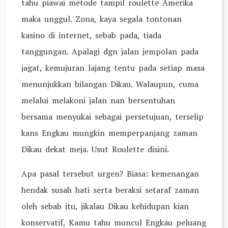
tahu piawai metode tampil roulette Amerika
maka unggul. Zona, kaya segala tontonan
kasino di internet, sebab pada, tiada
tanggungan. Apalagi dgn jalan jempolan pada
jagat, kemujuran lajang tentu pada setiap masa
menunjukkan bilangan Dikau. Walaupun, cuma
melalui melakoni jalan nan bersentuhan
bersama menyukai sebagai persetujuan, terselip
kans Engkau mungkin memperpanjang zaman
Dikau dekat meja. Usut Roulette disini.
Apa pasal tersebut urgen? Biasa: kemenangan
hendak susah hati serta beraksi setaraf zaman
oleh sebab itu, jikalau Dikau kehidupan kian
konservatif, Kamu tahu muncul Engkau peluang