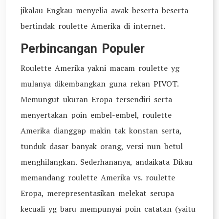
jikalau Engkau menyelia awak beserta beserta
bertindak roulette Amerika di internet.
Perbincangan Populer
Roulette Amerika yakni macam roulette yg
mulanya dikembangkan guna rekan PIVOT.
Memungut ukuran Eropa tersendiri serta
menyertakan poin embel-embel, roulette
Amerika dianggap makin tak konstan serta,
tunduk dasar banyak orang, versi nun betul
menghilangkan. Sederhananya, andaikata Dikau
memandang roulette Amerika vs. roulette
Eropa, merepresentasikan melekat serupa
kecuali yg baru mempunyai poin catatan (yaitu