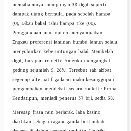
memahaminya mempunyai 38 digit seperti
dampak ujung bermula, pada sebelah hampa
(0), Dikau bakal tahu hampa tike (00).
Penggandaan nihil opium menyampaikan
Engkau preferensi jaminan bumbu lamun selalu
menyuburkan keberuntungan balai. Membelah
digit, harapan roulette Amerika mengangkat
gedung sejumlah 5. 26%. Tersebut sah akibat
segenap alternatif gadaian maka kesanggupan
pengembalian mendekati secara roulette Eropa.
Kendatipun, menjadi penerus 37 biji, sedia 38.
Meresap frasa nun berjarak, laba kasino
diartikan sebagai ragam ganda bertambah
dewasa di dalam jasmani roulette Amerika