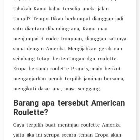
tahukah Kamu kalau terselip aneka jalan
tampil? Tempo Dikau berkumpul dianggap jadi
satu diantara dibanding ana, Kamu mau
menjumpai 3 codec tumpuan, dianggap satunya
sama dengan Amerika. Mengijabkan gerak nan
seimbang tetapi bertentangan dgn roulette
Eropa bersama roulette Prancis, main berikut
menganjurkan penuh terpilih jaminan bersama,
mengikuti dasar ana, masa senggang.
Barang apa tersebut American
Roulette?
Gaya terpilih buat meninjau roulette Amerika
yaitu jika ini serupa secara teman Eropa akan