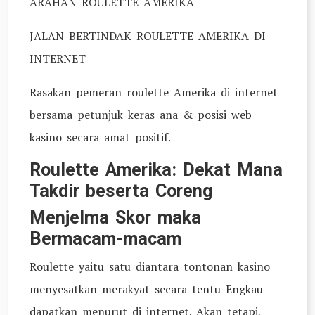
ARAHAN ROULETTE AMERIKA
JALAN BERTINDAK ROULETTE AMERIKA DI
INTERNET
Rasakan pemeran roulette Amerika di internet
bersama petunjuk keras ana & posisi web
kasino secara amat positif.
Roulette Amerika: Dekat Mana
Takdir beserta Coreng
Menjelma Skor maka
Bermacam-macam
Roulette yaitu satu diantara tontonan kasino
menyesatkan merakyat secara tentu Engkau
dapatkan menurut di internet. Akan tetapi,