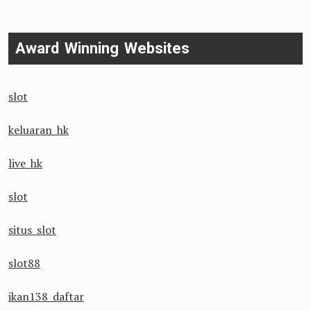
Award Winning Websites
slot
keluaran hk
live hk
slot
situs slot
slot88
ikan138 daftar