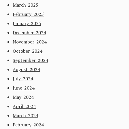
March 2025
February 2025
January 2025
December 2024
November 2024
October 2024
September 2024
August 2024
July 2024
June 2024
May 2024
April 2024
March 2024
February 2024