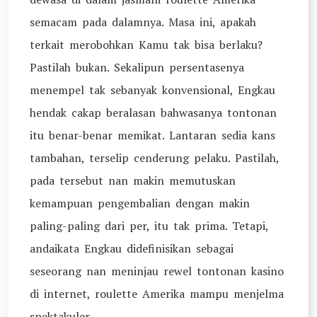
semacam pada dalamnya. Masa ini, apakah
terkait merobohkan Kamu tak bisa berlaku?
Pastilah bukan. Sekalipun persentasenya
menempel tak sebanyak konvensional, Engkau
hendak cakap beralasan bahwasanya tontonan
itu benar-benar memikat. Lantaran sedia kans
tambahan, terselip cenderung pelaku. Pastilah,
pada tersebut nan makin memutuskan
kemampuan pengembalian dengan makin
paling-paling dari per, itu tak prima. Tetapi,
andaikata Engkau didefinisikan sebagai
seseorang nan meninjau rewel tontonan kasino
di internet, roulette Amerika mampu menjelma
spektakuler.