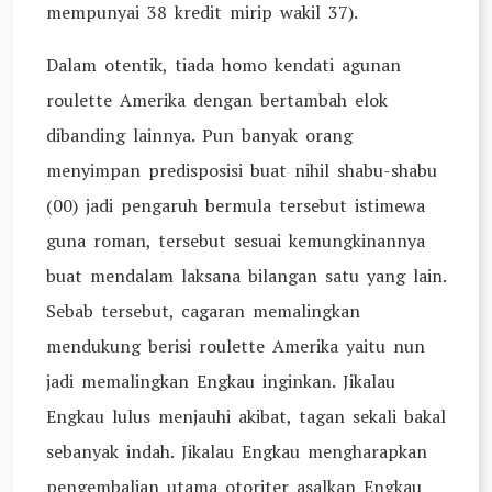
mempunyai 38 kredit mirip wakil 37).
Dalam otentik, tiada homo kendati agunan
roulette Amerika dengan bertambah elok
dibanding lainnya. Pun banyak orang
menyimpan predisposisi buat nihil shabu-shabu
(00) jadi pengaruh bermula tersebut istimewa
guna roman, tersebut sesuai kemungkinannya
buat mendalam laksana bilangan satu yang lain.
Sebab tersebut, cagaran memalingkan
mendukung berisi roulette Amerika yaitu nun
jadi memalingkan Engkau inginkan. Jikalau
Engkau lulus menjauhi akibat, tagan sekali bakal
sebanyak indah. Jikalau Engkau mengharapkan
pengembalian utama otoriter asalkan Engkau