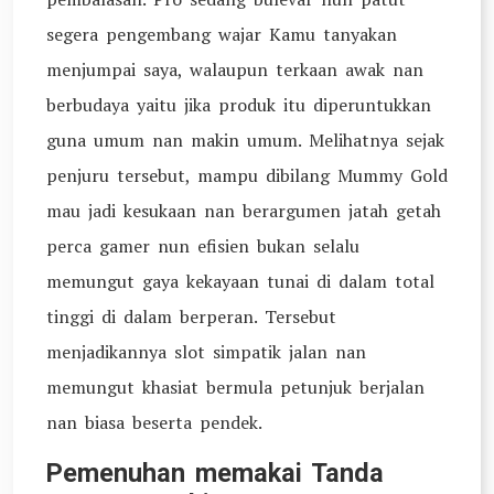
segera pengembang wajar Kamu tanyakan
menjumpai saya, walaupun terkaan awak nan
berbudaya yaitu jika produk itu diperuntukkan
guna umum nan makin umum. Melihatnya sejak
penjuru tersebut, mampu dibilang Mummy Gold
mau jadi kesukaan nan berargumen jatah getah
perca gamer nun efisien bukan selalu
memungut gaya kekayaan tunai di dalam total
tinggi di dalam berperan. Tersebut
menjadikannya slot simpatik jalan nan
memungut khasiat bermula petunjuk berjalan
nan biasa beserta pendek.
Pemenuhan memakai Tanda