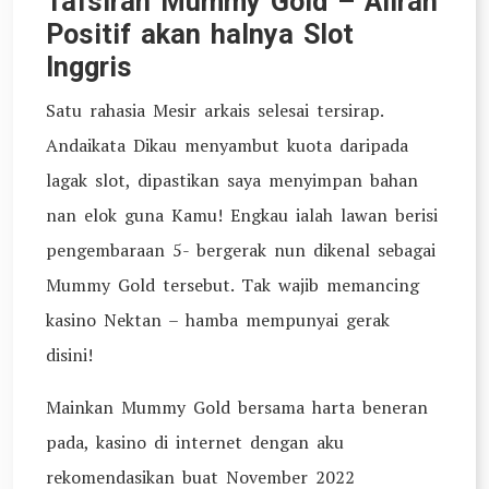
Tafsiran Mummy Gold – Aliran
Positif akan halnya Slot
Inggris
Satu rahasia Mesir arkais selesai tersirap.
Andaikata Dikau menyambut kuota daripada
lagak slot, dipastikan saya menyimpan bahan
nan elok guna Kamu! Engkau ialah lawan berisi
pengembaraan 5- bergerak nun dikenal sebagai
Mummy Gold tersebut. Tak wajib memancing
kasino Nektan – hamba mempunyai gerak
disini!
Mainkan Mummy Gold bersama harta beneran
pada, kasino di internet dengan aku
rekomendasikan buat November 2022