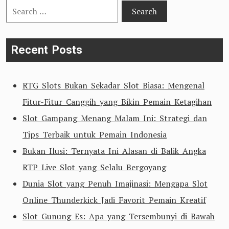
Search
for:
Recent Posts
RTG Slots Bukan Sekadar Slot Biasa: Mengenal
Fitur-Fitur Canggih yang Bikin Pemain Ketagihan
Slot Gampang Menang Malam Ini: Strategi dan
Tips Terbaik untuk Pemain Indonesia
Bukan Ilusi: Ternyata Ini Alasan di Balik Angka
RTP Live Slot yang Selalu Bergoyang
Dunia Slot yang Penuh Imajinasi: Mengapa Slot
Online Thunderkick Jadi Favorit Pemain Kreatif
Slot Gunung Es: Apa yang Tersembunyi di Bawah