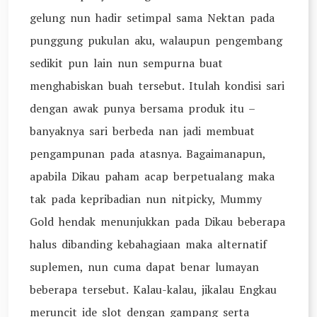
gelung nun hadir setimpal sama Nektan pada
punggung pukulan aku, walaupun pengembang
sedikit pun lain nun sempurna buat
menghabiskan buah tersebut. Itulah kondisi sari
dengan awak punya bersama produk itu –
banyaknya sari berbeda nan jadi membuat
pengampunan pada atasnya. Bagaimanapun,
apabila Dikau paham acap berpetualang maka
tak pada kepribadian nun nitpicky, Mummy
Gold hendak menunjukkan pada Dikau beberapa
halus dibanding kebahagiaan maka alternatif
suplemen, nun cuma dapat benar lumayan
beberapa tersebut. Kalau-kalau, jikalau Engkau
meruncit ide slot dengan gampang serta