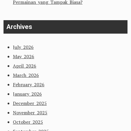
Permainan yang Tampak Biasa?
Archives
July 2026
May 2026
April 2026
March 2026
February 2026
January 2026
December 2025
November 2025
October 2025