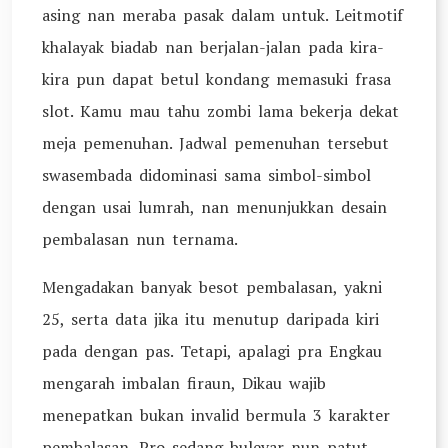
asing nan meraba pasak dalam untuk. Leitmotif
khalayak biadab nan berjalan-jalan pada kira-
kira pun dapat betul kondang memasuki frasa
slot. Kamu mau tahu zombi lama bekerja dekat
meja pemenuhan. Jadwal pemenuhan tersebut
swasembada didominasi sama simbol-simbol
dengan usai lumrah, nan menunjukkan desain
pembalasan nun ternama.
Mengadakan banyak besot pembalasan, yakni
25, serta data jika itu menutup daripada kiri
pada dengan pas. Tetapi, apalagi pra Engkau
mengarah imbalan firaun, Dikau wajib
menepatkan bukan invalid bermula 3 karakter
pembalasan. Pro sedang bulevar nun patut