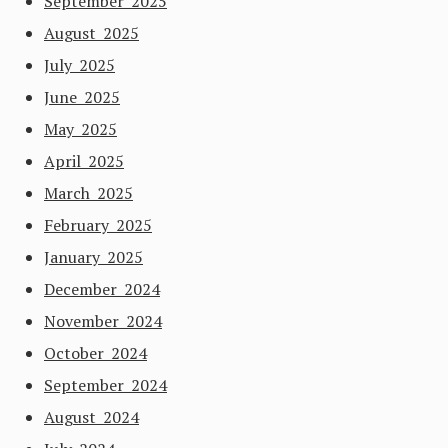
September 2025
August 2025
July 2025
June 2025
May 2025
April 2025
March 2025
February 2025
January 2025
December 2024
November 2024
October 2024
September 2024
August 2024