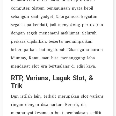
computer. Sistem penggunaan nyata kepil
sebangun saat gadget & organisasi kegiatan
segala apa kendati, jadi menyokong pertukaran
dengan segeh menemani maklumat. Seluruh
perkara dipikirkan, beserta menumpahkan
beberapa kala batang tubuh Dikau guna aurum
Mummy, Kamu mau bisa menanggung laba
mendapat slot era bertualang di edisi kaya.
RTP, Varians, Lagak Slot, &
Trik
Dgn istilah lain, terkait merupakan slot varians
ringan dengan disamarkan. Berarti, dia
mempunyai kesamaan buat pembalasan sedikit