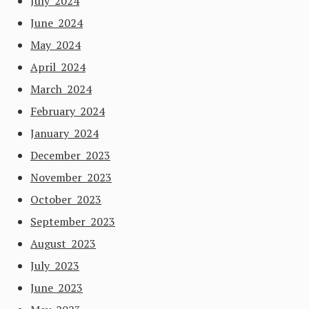
July 2024
June 2024
May 2024
April 2024
March 2024
February 2024
January 2024
December 2023
November 2023
October 2023
September 2023
August 2023
July 2023
June 2023