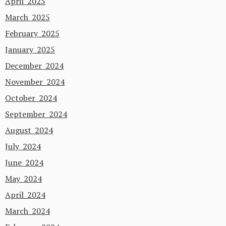
April 2025
March 2025
February 2025
January 2025
December 2024
November 2024
October 2024
September 2024
August 2024
July 2024
June 2024
May 2024
April 2024
March 2024