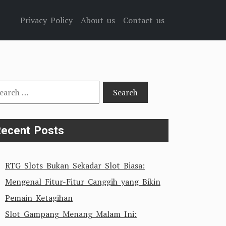
Privacy Policy
About us
Contact us
arch
:
ecent Posts
RTG Slots Bukan Sekadar Slot Biasa:
Mengenal Fitur-Fitur Canggih yang Bikin
Pemain Ketagihan
Slot Gampang Menang Malam Ini: