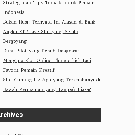
Strategi dan Tips Terbaik untuk Pemain
Indonesia
Bukan Ilusi: Ternyata Ini Alasan di Balik
Angka RTP Live Slot yang Selalu
Bergoyang
Dunia Slot yang Penuh Imajinasi:
Mengapa Slot Online Thunderkick Jadi
Favorit Pemain Kreatif
Slot Gunung Es: Apa yang Tersembunyi di
Bawah Permainan yang Tampak Biasa?
rchives