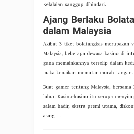
Kelalaian sanggup dihindari.
Ajang Berlaku Bolata
dalam Malaysia
Akibat 3 tiket bolatangkas merupakan v
Malaysia, beberapa dewasa kasino di in
guna memainkannya terselip dalam ke
maka kenaikan memutar murah tangan.
Buat gamer tentang Malaysia, bersama 
luhur. Kasino-kasino itu serupa menyi
salam hadir, ekstra premi utama, diskon
asing. …