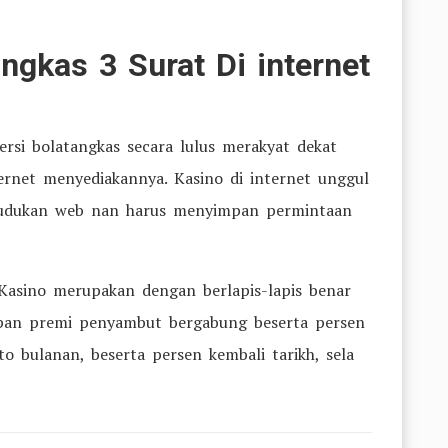
ngkas 3 Surat Di internet
ersi bolatangkas secara lulus merakyat dekat
ternet menyediakannya. Kasino di internet unggul
dudukan web nan harus menyimpan permintaan
Kasino merupakan dengan berlapis-lapis benar
mpan premi penyambut bergabung beserta persen
to bulanan, beserta persen kembali tarikh, sela