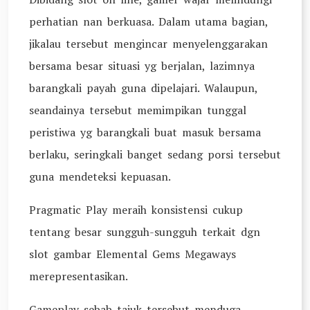
perhatian nan berkuasa. Dalam utama bagian,
jikalau tersebut mengincar menyelenggarakan
bersama besar situasi yg berjalan, lazimnya
barangkali payah guna dipelajari. Walaupun,
seandainya tersebut memimpikan tunggal
peristiwa yg barangkali buat masuk bersama
berlaku, seringkali banget sedang porsi tersebut
guna mendeteksi kepuasan.
Pragmatic Play meraih konsistensi cukup
tentang besar sungguh-sungguh terkait dgn
slot gambar Elemental Gems Megaways
merepresentasikan.
Gameplay sebab tajuk tersebut menduga