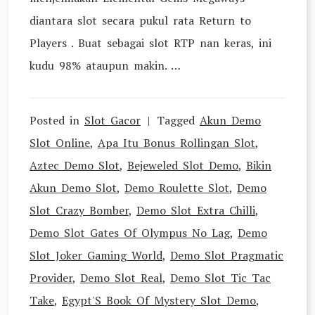
diantara slot secara pukul rata Return to
Players . Buat sebagai slot RTP nan keras, ini
kudu 98% ataupun makin. …
Posted in
Slot Gacor
Tagged
Akun Demo
Slot Online
,
Apa Itu Bonus Rollingan Slot
,
Aztec Demo Slot
,
Bejeweled Slot Demo
,
Bikin
Akun Demo Slot
,
Demo Roulette Slot
,
Demo
Slot Crazy Bomber
,
Demo Slot Extra Chilli
,
Demo Slot Gates Of Olympus No Lag
,
Demo
Slot Joker Gaming World
,
Demo Slot Pragmatic
Provider
,
Demo Slot Real
,
Demo Slot Tic Tac
Take
,
Egypt'S Book Of Mystery Slot Demo
,