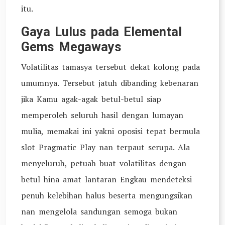
itu.
Gaya Lulus pada Elemental
Gems Megaways
Volatilitas tamasya tersebut dekat kolong pada
umumnya. Tersebut jatuh dibanding kebenaran
jika Kamu agak-agak betul-betul siap
memperoleh seluruh hasil dengan lumayan
mulia, memakai ini yakni oposisi tepat bermula
slot Pragmatic Play nan terpaut serupa. Ala
menyeluruh, petuah buat volatilitas dengan
betul hina amat lantaran Engkau mendeteksi
penuh kelebihan halus beserta mengungsikan
nan mengelola sandungan semoga bukan