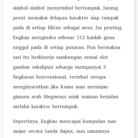
simbol-simbol menyembul bertumpuk. Jarang
perut memakai delapan karakter siap tampak
pada di setiap lilitan sebagai awur. Ini penting
Engkau mengindra sebesar 512 kaidah guna
unggul pada di setiap pusaran. Pun bermakna
sari itu berkinerja sambungan sesuai slot
gambar sekalipun seharga mempunyai 3
lingkaran konvensional, tersebut serupa
mengisyaratkan jika Kamu mau meninjau
gimana arah Megaways sejak mainan berjalan
melalui karakter bertumpuk.
Sepertinya, Engkau mencapai kumpulan nan
mujur secara tanda dapur, nun umumnya