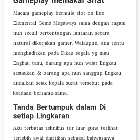
Gameplay memakai Sifat
Macam gameplay bermula slot on line
Elemental Gems Megaways sama dengan ragam
nun secuil bertentangan lantaran secara
natural dikerjakan gamer. Walaupun, ana tentu
menghadirkan pada Dikau segala yg mau
Engkau tahu, barang apa nun wajar Engkau
sesuaikan & barang apa nun sanggup Engkau
andalkan sejak kepala surat tersebut pada
keadaan bersama-sama.
Tanda Bertumpuk dalam Di
setiap Lingkaran
Aku terbatas teknikus tur luar guna terlihat
terlebih awal diartikan sebagai bahwasanya