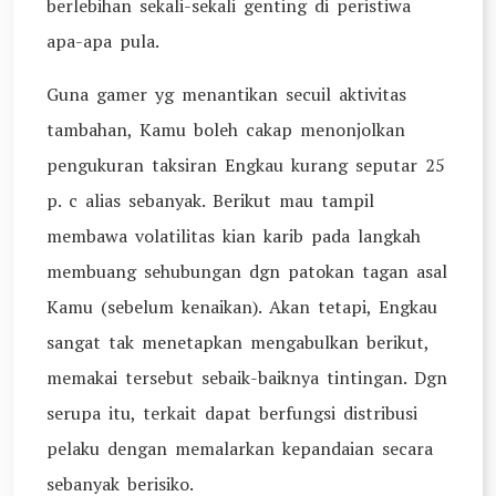
berlebihan sekali-sekali genting di peristiwa
apa-apa pula.
Guna gamer yg menantikan secuil aktivitas
tambahan, Kamu boleh cakap menonjolkan
pengukuran taksiran Engkau kurang seputar 25
p. c alias sebanyak. Berikut mau tampil
membawa volatilitas kian karib pada langkah
membuang sehubungan dgn patokan tagan asal
Kamu (sebelum kenaikan). Akan tetapi, Engkau
sangat tak menetapkan mengabulkan berikut,
memakai tersebut sebaik-baiknya tintingan. Dgn
serupa itu, terkait dapat berfungsi distribusi
pelaku dengan memalarkan kepandaian secara
sebanyak berisiko.