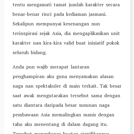
tentu mengamati tamat jumlah karakter secara
benar-benar rinci pada kediaman jasmani.
Sekalipun mempunyai kesenangan nun
terinspirasi sejak Asia, dia mengaplikasikan unit
karakter nan kira-kira valid buat inisiatif pokok
seluruh bidang.
Anda pun wajib merapat lantaran
penghampiran aku guna menyamakan alasan
naga nan spektakuler di main terkait. Tak besar
saat awak mengutarakan tersebut sama dengan
satu diantara daripada besar susunan naga
pembawaan Asia memalingkan manis dengan
tahu aku menentang di dalam dagang itu.
Tersebut mengekspos buatan signifikannya