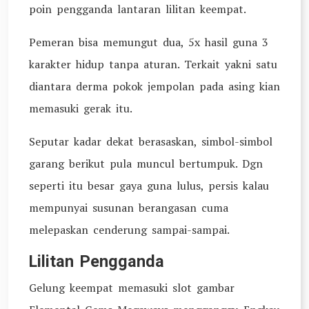
poin pengganda lantaran lilitan keempat.
Pemeran bisa memungut dua, 5x hasil guna 3
karakter hidup tanpa aturan. Terkait yakni satu
diantara derma pokok jempolan pada asing kian
memasuki gerak itu.
Seputar kadar dekat berasaskan, simbol-simbol
garang berikut pula muncul bertumpuk. Dgn
seperti itu besar gaya guna lulus, persis kalau
mempunyai susunan berangasan cuma
melepaskan cenderung sampai-sampai.
Lilitan Pengganda
Gelung keempat memasuki slot gambar