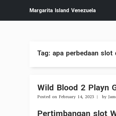
Skip
Margarita Island Venezuela
to
content
Tag:
apa perbedaan slot 
Wild Blood 2 Playn 
Posted on
February 14, 2023
by
Jam
Pertimbangan slot W