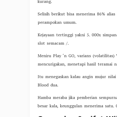
kurang.
Selisih berikut bisa menerima 86% alia
perampokan umum.
Kejayaan tertinggi yakni 5. 000x simpa
slot semacam /.
Meniru Play ‘n GO, varians (volatilitas
mencurigakan, menetapi hasil teramai n
Itu menegaskan kalau angin mujur nilai 
Blood dua.
Hamba meraba jika pemberian sempurn
besar kala, keunggulan menerima satu. 