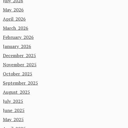
July 2026
May 2026
April 2026
March 2026
February 2026
January 2026
December 2025
November 2025
October 2025
September 2025
August 2025
July 2025
June 2025
May 2025