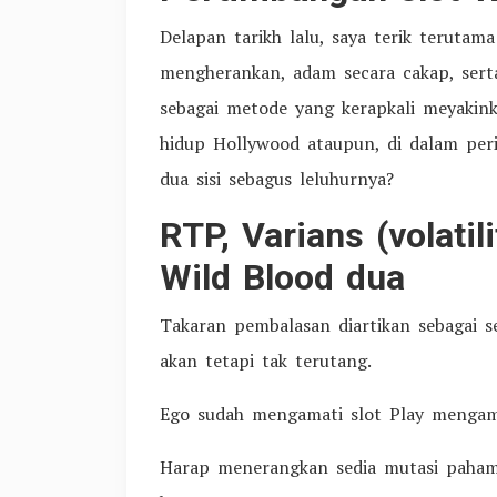
Delapan tarikh lalu, saya terik teruta
mengherankan, adam secara cakap, serta
sebagai metode yang kerapkali meyakinka
hidup Hollywood ataupun, di dalam peris
dua sisi sebagus leluhurnya?
RTP, Varians (volati
Wild Blood dua
Takaran pembalasan diartikan sebagai 
akan tetapi tak terutang.
Ego sudah mengamati slot Play mengam
Harap menerangkan sedia mutasi paham