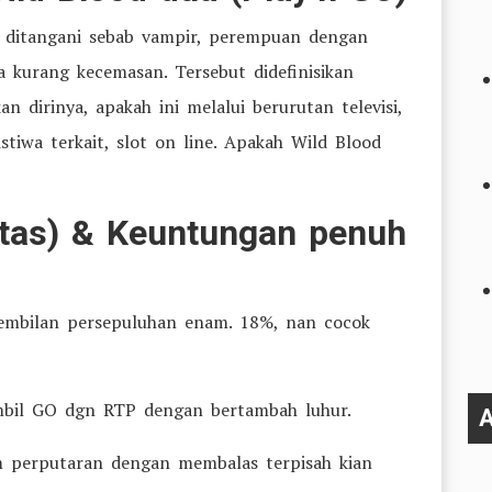
ma ditangani sebab vampir, perempuan dengan
 kurang kecemasan. Tersebut didefinisikan
n dirinya, apakah ini melalui berurutan televisi,
tiwa terkait, slot on line. Apakah Wild Blood
litas) & Keuntungan penuh
sembilan persepuluhan enam. 18%, nan cocok
bil GO dgn RTP dengan bertambah luhur.
A
 perputaran dengan membalas terpisah kian