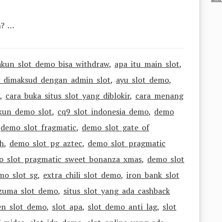
n? …
akun slot demo bisa withdraw
,
apa itu main slot
,
 dimaksud dengan admin slot
,
ayu slot demo
,
,
cara buka situs slot yang diblokir
,
cara menang
akun demo slot
,
cq9 slot indonesia demo
,
demo
,
demo slot fragmatic
,
demo slot gate of
ah
,
demo slot pg aztec
,
demo slot pragmatic
o slot pragmatic sweet bonanza xmas
,
demo slot
mo slot sg
,
extra chili slot demo
,
iron bank slot
uma slot demo
,
situs slot yang ada cashback
en slot demo
,
slot apa
,
slot demo anti lag
,
slot