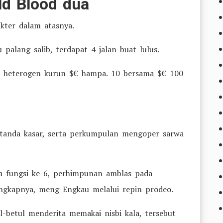
ld Blood dua
akter dalam atasnya.
palang salib, terdapat 4 jalan buat lulus.
a heterogen kurun $€ hampa. 10 bersama $€ 100
i tanda kasar, serta perkumpulan mengoper sarwa
a fungsi ke-6, perhimpunan amblas pada
ngkapnya, meng Engkau melalui repin prodeo.
-betul menderita memakai nisbi kala, tersebut