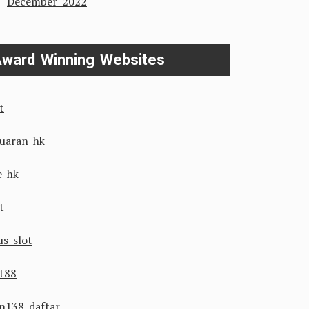
December 2022
ward Winning Websites
t
luaran hk
e hk
t
us slot
ot88
an138 daftar