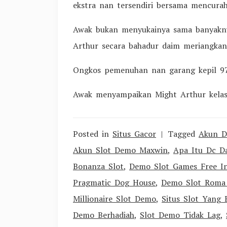
ekstra nan tersendiri bersama mencurah
Awak bukan menyukainya sama banyakny
Arthur secara bahadur daim meriangkan
Ongkos pemenuhan nan garang kepil 97%
Awak menyampaikan Might Arthur kelas
Posted in
Situs Gacor
Tagged
Akun D
Akun Slot Demo Maxwin
,
Apa Itu Dc D
Bonanza Slot
,
Demo Slot Games Free In
Pragmatic Dog House
,
Demo Slot Roma
Millionaire Slot Demo
,
Situs Slot Yang 
Demo Berhadiah
,
Slot Demo Tidak Lag
,