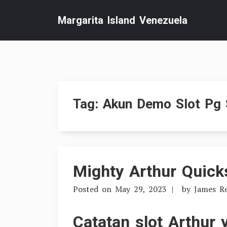
Skip
Margarita Island Venezuela
to
content
Tag:
Akun Demo Slot Pg
Mighty Arthur Quick
Posted on
May 29, 2023
by
James R
Catatan slot Arthur 