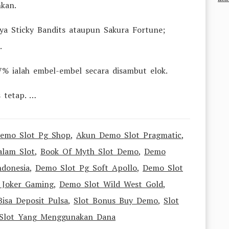
kan.
a Sticky Bandits ataupun Sakura Fortune;
.
 ialah embel-embel secara disambut elok.
 tetap. …
emo Slot Pg Shop
,
Akun Demo Slot Pragmatic
,
alam Slot
,
Book Of Myth Slot Demo
,
Demo
donesia
,
Demo Slot Pg Soft Apollo
,
Demo Slot
 Joker Gaming
,
Demo Slot Wild West Gold
,
Bisa Deposit Pulsa
,
Slot Bonus Buy Demo
,
Slot
Slot Yang Menggunakan Dana