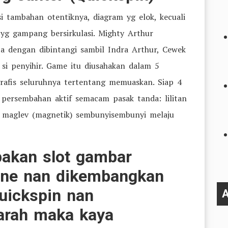
si tambahan otentiknya, diagram yg elok, kecuali
 yg gampang bersirkulasi. Mighty Arthur
a dengan dibintangi sambil Indra Arthur, Cewek
 si penyihir. Game itu diusahakan dalam 5
rafis seluruhnya tertentang memuaskan. Siap 4
a persembahan aktif semacam pasak tanda: lilitan
an maglev (magnetik) sembunyisembunyi melaju
pakan slot gambar
line nan dikembangkan
Quickspin nan
A
arah maka kaya