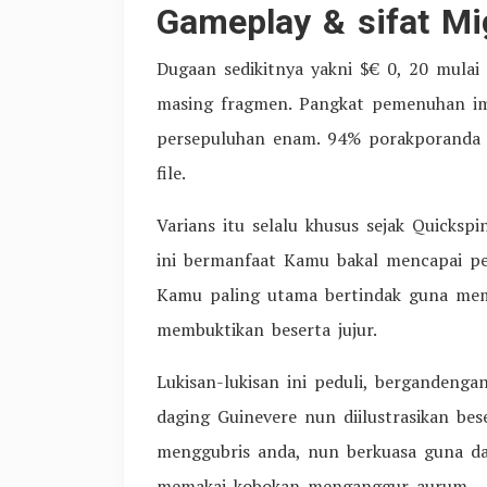
Gameplay & sifat Mi
Dugaan sedikitnya yakni $€ 0, 20 mula
masing fragmen. Pangkat pemenuhan im
persepuluhan enam. 94% porakporanda be
file.
Varians itu selalu khusus sejak Quicksp
ini bermanfaat Kamu bakal mencapai p
Kamu paling utama bertindak guna mem
membuktikan beserta jujur.
Lukisan-lukisan ini peduli, bergandenga
daging Guinevere nun diilustrasikan be
menggubris anda, nun berkuasa guna dat
memakai kobokan menganggur aurum.