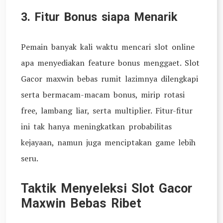
3. Fitur Bonus siapa Menarik
Pemain banyak kali waktu mencari slot online
apa menyediakan feature bonus menggaet. Slot
Gacor maxwin bebas rumit lazimnya dilengkapi
serta bermacam-macam bonus, mirip rotasi
free, lambang liar, serta multiplier. Fitur-fitur
ini tak hanya meningkatkan probabilitas
kejayaan, namun juga menciptakan game lebih
seru.
Taktik Menyeleksi Slot Gacor
Maxwin Bebas Ribet