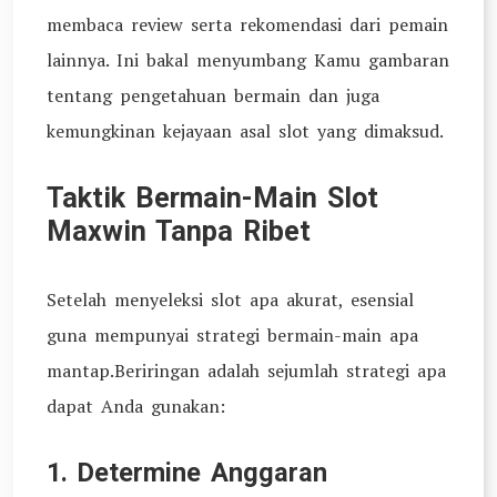
membaca review serta rekomendasi dari pemain
lainnya. Ini bakal menyumbang Kamu gambaran
tentang pengetahuan bermain dan juga
kemungkinan kejayaan asal slot yang dimaksud.
Taktik Bermain-Main Slot
Maxwin Tanpa Ribet
Setelah menyeleksi slot apa akurat, esensial
guna mempunyai strategi bermain-main apa
mantap.Beriringan adalah sejumlah strategi apa
dapat Anda gunakan:
1. Determine Anggaran