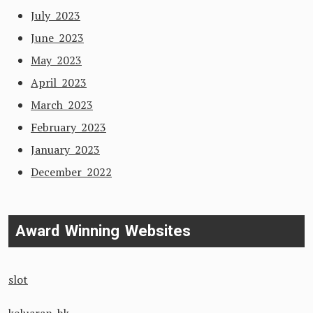
July 2023
June 2023
May 2023
April 2023
March 2023
February 2023
January 2023
December 2022
Award Winning Websites
slot