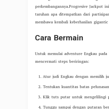
perkembangannya.Progresive Jackpot in
taruhan apa ditempatkan dari partisipan
membawa kembali keberhasilan giganti
Cara Bermain
Untuk memulai adventure Engkau pada
mencermati steps beriringan:
Atur judi Engkau dengan memilih j
Tentukan kuantitas batas pelunasa
Klik tuts putar untuk mengelilingi 
Tunggu sampai dengan putaran berh