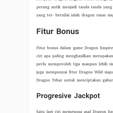
perang antik menjadi tanda-tanda yang
yang ter- bernilai ialah dragon emas s
Fitur Bonus
Fitur bonus dalam game Dragon Empire
ciri apa paling menghasilkan merupaka
perlu memperoleh tiga maupun lebih si
juga mempunyai fitur Dragon Wild siapa
Dragon Tebar untuk menciptakan gabun
Progresive Jackpot
Satu lagi ciri memesona asal Dragon E