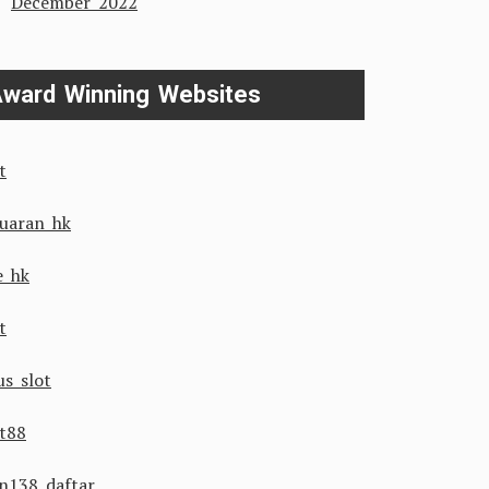
December 2022
ward Winning Websites
t
luaran hk
e hk
t
us slot
ot88
an138 daftar