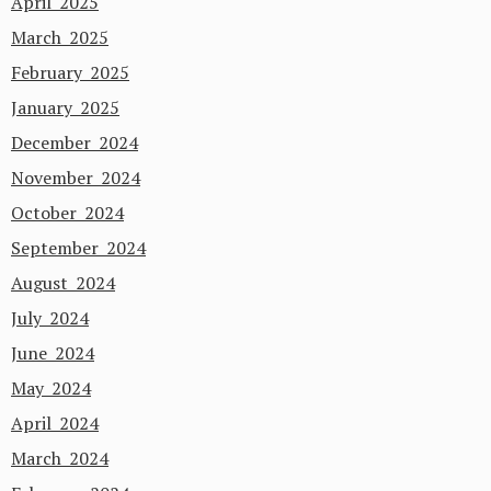
April 2025
March 2025
February 2025
January 2025
December 2024
November 2024
October 2024
September 2024
August 2024
July 2024
June 2024
May 2024
April 2024
March 2024