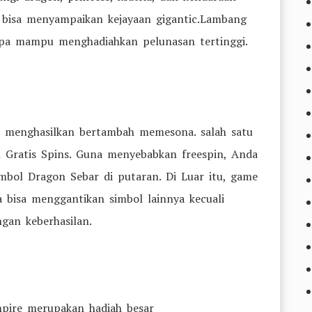
 bisa menyampaikan kejayaan gigantic.Lambang
iapa mampu menghadiahkan pelunasan tertinggi.
 menghasilkan bertambah memesona. salah satu
n Gratis Spins. Guna menyebabkan freespin, Anda
mbol Dragon Sebar di putaran. Di Luar itu, game
 bisa menggantikan simbol lainnya kecuali
gan keberhasilan.
mpire merupakan hadiah besar