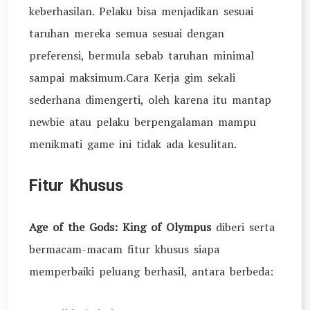
keberhasilan. Pelaku bisa menjadikan sesuai
taruhan mereka semua sesuai dengan
preferensi, bermula sebab taruhan minimal
sampai maksimum.Cara Kerja gim sekali
sederhana dimengerti, oleh karena itu mantap
newbie atau pelaku berpengalaman mampu
menikmati game ini tidak ada kesulitan.
Fitur Khusus
Age of the Gods: King of Olympus
diberi serta
bermacam-macam fitur khusus siapa
memperbaiki peluang berhasil, antara berbeda: