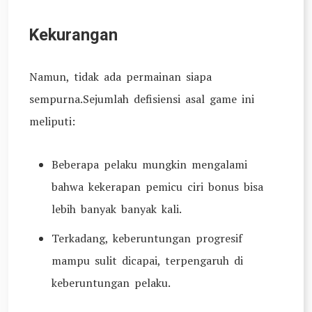
Kekurangan
Namun, tidak ada permainan siapa
sempurna.Sejumlah defisiensi asal game ini
meliputi:
Beberapa pelaku mungkin mengalami
bahwa kekerapan pemicu ciri bonus bisa
lebih banyak banyak kali.
Terkadang, keberuntungan progresif
mampu sulit dicapai, terpengaruh di
keberuntungan pelaku.