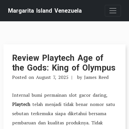
Skip
Margarita Island Venezuela
to
content
Review Playtech Age of
the Gods: King of Olympus
Posted on
August 7, 2025
by
James Reed
Internal bumi permainan slot gacor daring,
Playtech
telah menjadi tidak benar nomor satu
sebutan terkemuka siapa diketahui bersama
pembaruan dan kualitas produknya. Tidak