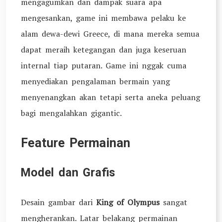
mengagumkan dan dampak suara apa
mengesankan, game ini membawa pelaku ke
alam dewa-dewi Greece, di mana mereka semua
dapat meraih ketegangan dan juga keseruan
internal tiap putaran. Game ini nggak cuma
menyediakan pengalaman bermain yang
menyenangkan akan tetapi serta aneka peluang
bagi mengalahkan gigantic.
Feature Permainan
Model dan Grafis
Desain gambar dari
King of Olympus
sangat
mengherankan. Latar belakang permainan