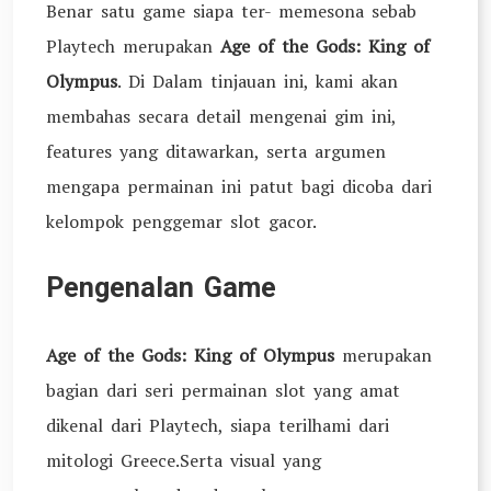
Benar satu game siapa ter- memesona sebab
Playtech merupakan
Age of the Gods: King of
Olympus
. Di Dalam tinjauan ini, kami akan
membahas secara detail mengenai gim ini,
features yang ditawarkan, serta argumen
mengapa permainan ini patut bagi dicoba dari
kelompok penggemar slot gacor.
Pengenalan Game
Age of the Gods: King of Olympus
merupakan
bagian dari seri permainan slot yang amat
dikenal dari Playtech, siapa terilhami dari
mitologi Greece.Serta visual yang