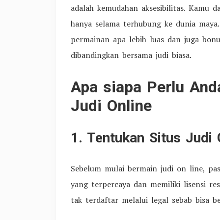
adalah kemudahan aksesibilitas. Kamu d
hanya selama terhubung ke dunia maya.
permainan apa lebih luas dan juga bon
dibandingkan bersama judi biasa.
Apa siapa Perlu An
Judi Online
1. Tentukan Situs Judi
Sebelum mulai bermain judi on line, p
yang terpercaya dan memiliki lisensi res
tak terdaftar melalui legal sebab bisa