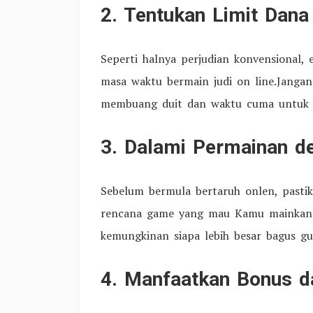
2. Tentukan Limit Dana
Seperti halnya perjudian konvensional,
masa waktu bermain judi on line.Jangan
membuang duit dan waktu cuma untuk b
3. Dalami Permainan d
Sebelum bermula bertaruh onlen, pasti
rencana game yang mau Kamu mainkan.
kemungkinan siapa lebih besar bagus g
4. Manfaatkan Bonus d