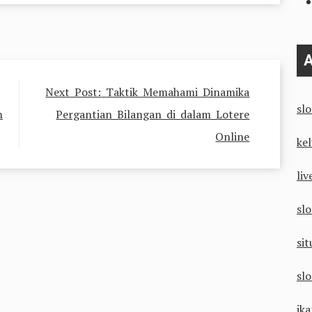
A
Next Post:
Taktik Memahami Dinamika
slo
h
Pergantian Bilangan di dalam Lotere
Online
ke
liv
slo
sit
sl
ik