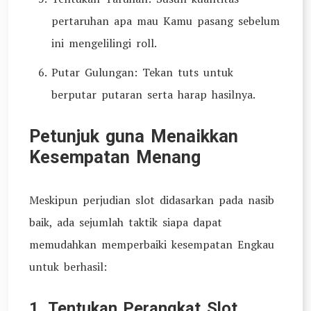
pertaruhan apa mau Kamu pasang sebelum
ini mengelilingi roll.
Putar Gulungan: Tekan tuts untuk
berputar putaran serta harap hasilnya.
Petunjuk guna Menaikkan
Kesempatan Menang
Meskipun perjudian slot didasarkan pada nasib
baik, ada sejumlah taktik siapa dapat
memudahkan memperbaiki kesempatan Engkau
untuk berhasil:
1. Tentukan Perangkat Slot