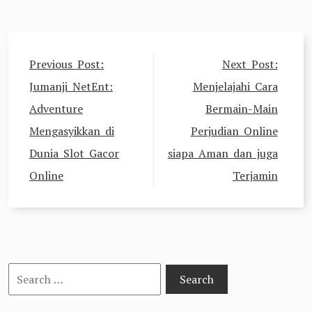
Post
Previous Post:
Next Post:
navigation
Jumanji NetEnt:
Menjelajahi Cara
Adventure
Bermain-Main
Mengasyikkan di
Perjudian Online
Dunia Slot Gacor
siapa Aman dan juga
Online
Terjamin
Search
for: