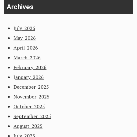
Archives
July 2026
May 2026
April 2026
March 2026
February 2026
January 2026
December 2025
November 2025
October 2025
September 2025
August 2025
July 2025