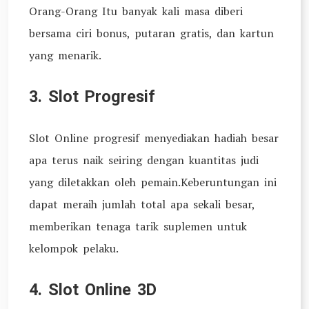
Orang-Orang Itu banyak kali masa diberi
bersama ciri bonus, putaran gratis, dan kartun
yang menarik.
3. Slot Progresif
Slot Online progresif menyediakan hadiah besar
apa terus naik seiring dengan kuantitas judi
yang diletakkan oleh pemain.Keberuntungan ini
dapat meraih jumlah total apa sekali besar,
memberikan tenaga tarik suplemen untuk
kelompok pelaku.
4. Slot Online 3D