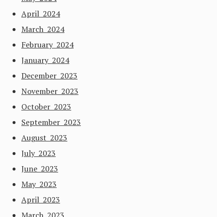
April 2024
March 2024
February 2024
January 2024
December 2023
November 2023
October 2023
September 2023
August 2023
July 2023
June 2023
May 2023
April 2023
March 2023