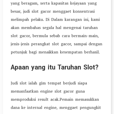
yang beragam, serta kapasitas kejayaan yang
besar, judi slot gacor menggaet konsentrasi
melimpah pelaku. Di Dalam karangan ini, kami
akan membahas segala hal mengenai taruhan
slot gacor, bermula sebab cara bermain-main,
jenis-jenis perangkat slot gacor, sampai dengan
petunjuk bagi menaikkan kesempatan berhasil.
Apaan yang itu Taruhan Slot?
Judi slot ialah gim tempat berjudi siapa
memanfaatkan engine slot gacor guna
memproduksi result acak.Pemain memasukkan
dana ke internal engine, menggaet pengungkit