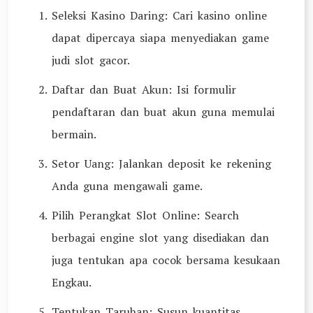
Seleksi Kasino Daring: Cari kasino online
dapat dipercaya siapa menyediakan game
judi slot gacor.
Daftar dan Buat Akun: Isi formulir
pendaftaran dan buat akun guna memulai
bermain.
Setor Uang: Jalankan deposit ke rekening
Anda guna mengawali game.
Pilih Perangkat Slot Online: Search
berbagai engine slot yang disediakan dan
juga tentukan apa cocok bersama kesukaan
Engkau.
Tentukan Taruhan: Susun kuantitas