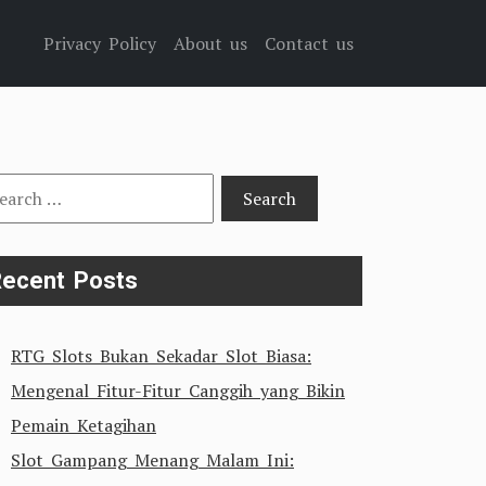
Privacy Policy
About us
Contact us
arch
:
ecent Posts
RTG Slots Bukan Sekadar Slot Biasa:
Mengenal Fitur-Fitur Canggih yang Bikin
Pemain Ketagihan
Slot Gampang Menang Malam Ini: