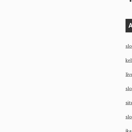
A
slo
ke
liv
slo
sit
sl
ik