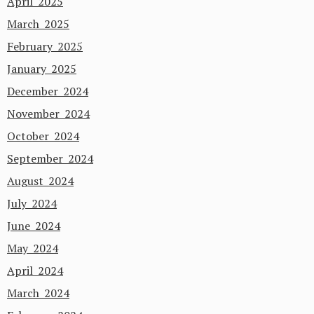
April 2025
March 2025
February 2025
January 2025
December 2024
November 2024
October 2024
September 2024
August 2024
July 2024
June 2024
May 2024
April 2024
March 2024