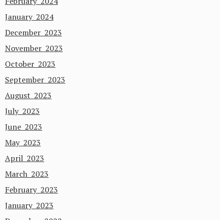
February 2024
January 2024
December 2023
November 2023
October 2023
September 2023
August 2023
July 2023
June 2023
May 2023
April 2023
March 2023
February 2023
January 2023