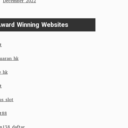
December 2022
ward Winning Websites
t
luaran hk
e hk
t
us slot
ot88
an138 daftar