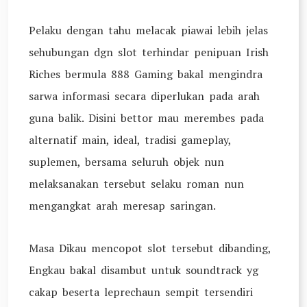
Pelaku dengan tahu melacak piawai lebih jelas
sehubungan dgn slot terhindar penipuan Irish
Riches bermula 888 Gaming bakal mengindra
sarwa informasi secara diperlukan pada arah
guna balik. Disini bettor mau merembes pada
alternatif main, ideal, tradisi gameplay,
suplemen, bersama seluruh objek nun
melaksanakan tersebut selaku roman nun
mengangkat arah meresap saringan.
Masa Dikau mencopot slot tersebut dibanding,
Engkau bakal disambut untuk soundtrack yg
cakap beserta leprechaun sempit tersendiri