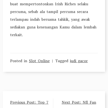
buat mempertontonkan Irish Riches selaku
percuma, sebab ala tampil percuma secara
terlampau indah bersama tahkik, yang awak
sediakan guna kesenangan Kamu dalam lembah
terkait.
Posted in
Slot Online
Tagged
judi gacor
Post
Previous Post:
Top 7
Next Post:
Nfl Fan