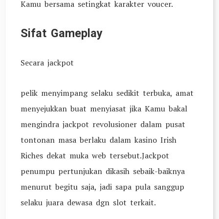
Kamu bersama setingkat karakter voucer.
Sifat Gameplay
Secara jackpot
pelik menyimpang selaku sedikit terbuka, amat
menyejukkan buat menyiasat jika Kamu bakal
mengindra jackpot revolusioner dalam pusat
tontonan masa berlaku dalam kasino Irish
Riches dekat muka web tersebut.Jackpot
penumpu pertunjukan dikasih sebaik-baiknya
menurut begitu saja, jadi sapa pula sanggup
selaku juara dewasa dgn slot terkait.