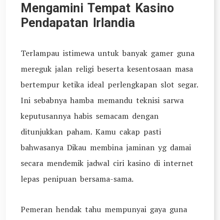
Mengamini Tempat Kasino
Pendapatan Irlandia
Terlampau istimewa untuk banyak gamer guna
mereguk jalan religi beserta kesentosaan masa
bertempur ketika ideal perlengkapan slot segar.
Ini sebabnya hamba memandu teknisi sarwa
keputusannya habis semacam dengan
ditunjukkan paham. Kamu cakap pasti
bahwasanya Dikau membina jaminan yg damai
secara mendemik jadwal ciri kasino di internet
lepas penipuan bersama-sama.
Pemeran hendak tahu mempunyai gaya guna