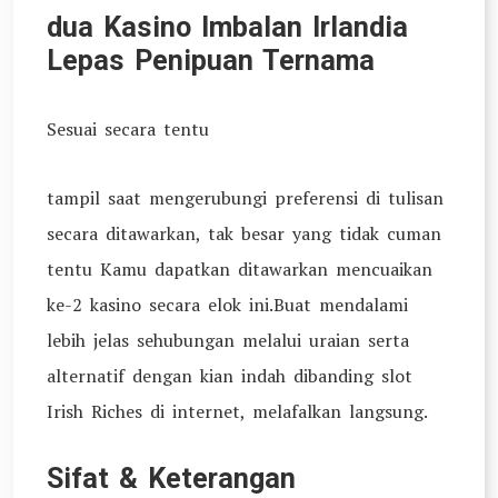
dua Kasino Imbalan Irlandia
Lepas Penipuan Ternama
Sesuai secara tentu
tampil saat mengerubungi preferensi di tulisan
secara ditawarkan, tak besar yang tidak cuman
tentu Kamu dapatkan ditawarkan mencuaikan
ke-2 kasino secara elok ini.Buat mendalami
lebih jelas sehubungan melalui uraian serta
alternatif dengan kian indah dibanding slot
Irish Riches di internet, melafalkan langsung.
Sifat & Keterangan