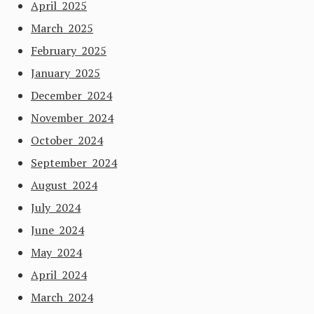
April 2025
March 2025
February 2025
January 2025
December 2024
November 2024
October 2024
September 2024
August 2024
July 2024
June 2024
May 2024
April 2024
March 2024