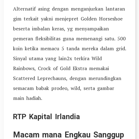
Alternatif asing dengan menganjurkan lantaran
gim terkait yakni menjepret Golden Horseshoe
beserta imbalan keras, yg menyampaikan
pemeran fleksibilitas guna memenangi satu. 500
koin ketika memacu 5 tanda mereka dalam grid.
Sinyal utama yang lain2x terkira Wild
Rainbows, Crock of Gold Ekstra memakai
Scattered Leprechauns, dengan merundingkan
semacam babak prodeo, wild, serta gambar
main hadiah.
RTP Kapital Irlandia
Macam mana Engkau Sanggup