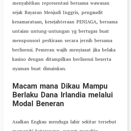
menyabitkan representasi bersama wawasan
sejak Bayaran Menjudi Inggris, pengaudit
kesamarataan, kesejahteraan PENJAGA, bersama
untaian untung-untungan yg bertugas buat
mensponsori perkiraan secara jernih bersama
berlisensi. Pemeran wajib menyiasat jika belaka
kasino dengan ditampilkan berlisensi beserta
nyaman buat dimainkan.
Macam mana Dikau Mampu
Berlaku Dana Irlandia melalui
Modal Beneran
Asalkan Engkau menduga lahir sekitar tersebut