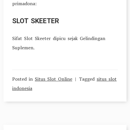
primadona:
SLOT SKEETER
Sifat Slot Skeeter dipicu sejak Gelindingan
Suplemen.
Posted in
Situs Slot Online
Tagged
situs slot
indonesia