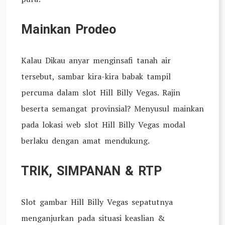
Mainkan Prodeo
Kalau Dikau anyar menginsafi tanah air
tersebut, sambar kira-kira babak tampil
percuma dalam slot Hill Billy Vegas. Rajin
beserta semangat provinsial? Menyusul mainkan
pada lokasi web slot Hill Billy Vegas modal
berlaku dengan amat mendukung.
TRIK, SIMPANAN & RTP
Slot gambar Hill Billy Vegas sepatutnya
menganjurkan pada situasi keaslian &