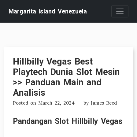
Skip
Margarita Island Venezuela
to
content
Hillbilly Vegas Best
Playtech Dunia Slot Mesin
>> Panduan Main and
Analisis
Posted on
March 22, 2024
by
James Reed
Pandangan Slot Hillbilly Vegas