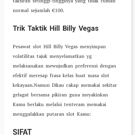
taksiran setinggi-tingginya yang tidak cuman
normal sejumlah €100.
Trik Taktik Hill Billy Vegas
Pesawat slot Hill Billy Vegas menyimpan
volatilitas tajuk menyelamatkan yg
melaksanakan mewujudkan preferensi dengan
efektif meresap frasa kelas buat masa slot
kekayaan.Namun Dikau cakap memakai sekitar
gelagat bersama pikiran guna meyakinkan
Kamu berlaku melalui tenteram memakai
menggalakkan putaran slot Kamu:
SIFAT