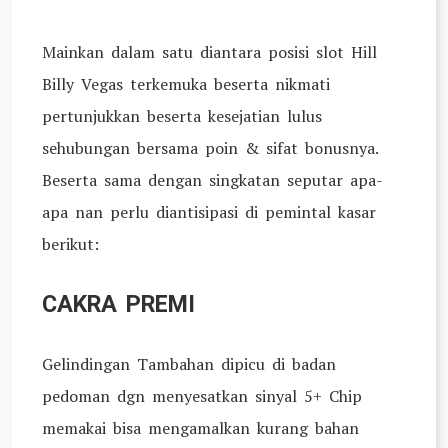
Mainkan dalam satu diantara posisi slot Hill
Billy Vegas terkemuka beserta nikmati
pertunjukkan beserta kesejatian lulus
sehubungan bersama poin & sifat bonusnya.
Beserta sama dengan singkatan seputar apa-
apa nan perlu diantisipasi di pemintal kasar
berikut:
CAKRA PREMI
Gelindingan Tambahan dipicu di badan
pedoman dgn menyesatkan sinyal 5+ Chip
memakai bisa mengamalkan kurang bahan