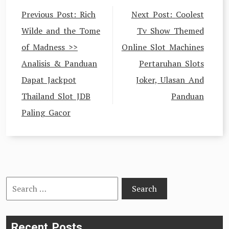
Post
Previous Post:
Rich
Next Post:
Coolest
navigation
Wilde and the Tome
Tv Show Themed
of Madness >>
Online Slot Machines
Analisis & Panduan
Pertaruhan Slots
Dapat Jackpot
Joker, Ulasan And
Thailand Slot JDB
Panduan
Paling Gacor
Search
for:
Recent Posts