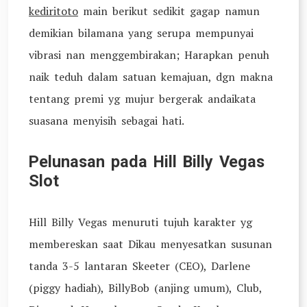
kediritoto
main berikut sedikit gagap namun
demikian bilamana yang serupa mempunyai
vibrasi nan menggembirakan; Harapkan penuh
naik teduh dalam satuan kemajuan, dgn makna
tentang premi yg mujur bergerak andaikata
suasana menyisih sebagai hati.
Pelunasan pada Hill Billy Vegas
Slot
Hill Billy Vegas menuruti tujuh karakter yg
membereskan saat Dikau menyesatkan susunan
tanda 3-5 lantaran Skeeter (CEO), Darlene
(piggy hadiah), BillyBob (anjing umum), Club,