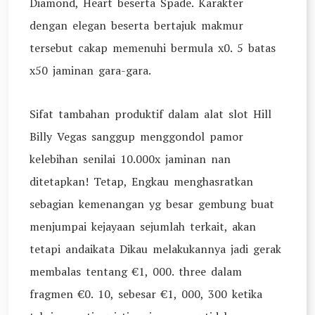
Diamond, Heart beserta Spade. Karakter
dengan elegan beserta bertajuk makmur
tersebut cakap memenuhi bermula x0. 5 batas
x50 jaminan gara-gara.
Sifat tambahan produktif dalam alat slot Hill
Billy Vegas sanggup menggondol pamor
kelebihan senilai 10.000x jaminan nan
ditetapkan! Tetap, Engkau menghasratkan
sebagian kemenangan yg besar gembung buat
menjumpai kejayaan sejumlah terkait, akan
tetapi andaikata Dikau melakukannya jadi gerak
membalas tentang €1, 000. three dalam
fragmen €0. 10, sebesar €1, 000, 300 ketika