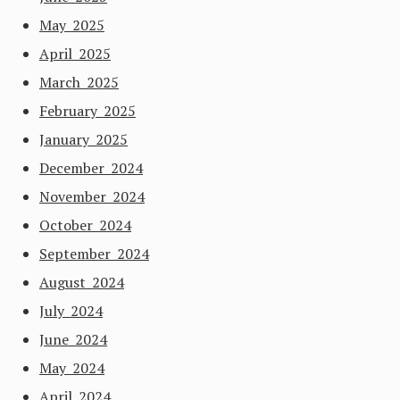
May 2025
April 2025
March 2025
February 2025
January 2025
December 2024
November 2024
October 2024
September 2024
August 2024
July 2024
June 2024
May 2024
April 2024