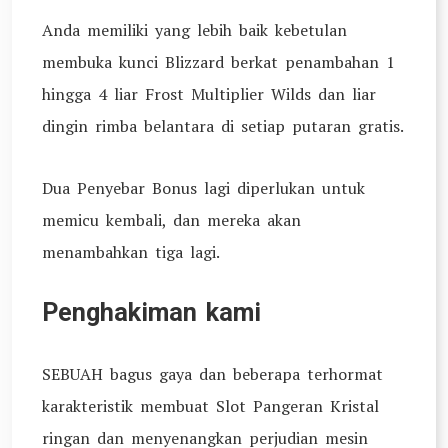
Anda memiliki yang lebih baik kebetulan
membuka kunci Blizzard berkat penambahan 1
hingga 4 liar Frost Multiplier Wilds dan liar
dingin rimba belantara di setiap putaran gratis.
Dua Penyebar Bonus lagi diperlukan untuk
memicu kembali, dan mereka akan
menambahkan tiga lagi.
Penghakiman kami
SEBUAH bagus gaya dan beberapa terhormat
karakteristik membuat Slot Pangeran Kristal
ringan dan menyenangkan perjudian mesin