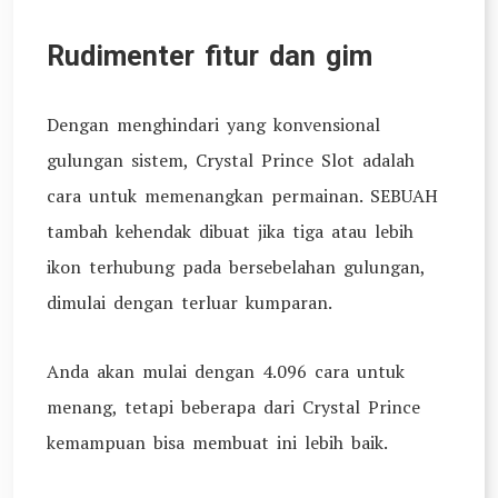
Rudimenter fitur dan gim
Dengan menghindari yang konvensional
gulungan sistem, Crystal Prince Slot adalah
cara untuk memenangkan permainan. SEBUAH
tambah kehendak dibuat jika tiga atau lebih
ikon terhubung pada bersebelahan gulungan,
dimulai dengan terluar kumparan.
Anda akan mulai dengan 4.096 cara untuk
menang, tetapi beberapa dari Crystal Prince
kemampuan bisa membuat ini lebih baik.