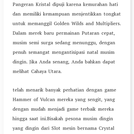
Pangeran Kristal dipuji karena kemurahan hati
dan memiliki kemampuan menjentikkan tongkat
untuk memanggil Golden Wilds and Multipliers.
Dalam merek baru permainan Putaran cepat,
musim semi surga sedang menunggu, dengan
penuh semangat mengantisipasi natal musim
dingin. Jika Anda senang, Anda bahkan dapat
melihat Cahaya Utara.
telah menarik banyak perhatian dengan game
Hammer of Vulcan mereka yang sengit, yang
dengan mudah menjadi game terbaik mereka
hingga saat ini.Bisakah pesona musim dingin
yang dingin dari Slot mesin bernama Crystal