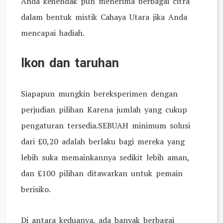
Anda kehendak pun menerima berbagai citra
dalam bentuk mistik Cahaya Utara jika Anda
mencapai hadiah.
Ikon dan taruhan
Siapapun mungkin bereksperimen dengan
perjudian pilihan Karena jumlah yang cukup
pengaturan tersedia.SEBUAH minimum solusi
dari £0,20 adalah berlaku bagi mereka yang
lebih suka memainkannya sedikit lebih aman,
dan £100 pilihan ditawarkan untuk pemain
berisiko.
Di antara keduanya, ada banyak berbagai