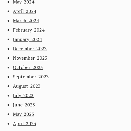
May 2024
April 2024
March 2024
February 2024
January 2024
December 2023
November 2023
October 2023
September 2023
August 2023
July 2023
June 2023
May 2023
April 2023