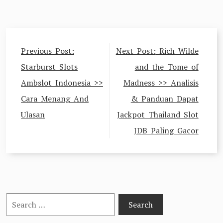
Post
Previous Post:
Next Post:
Rich Wilde
navigation
Starburst Slots
and the Tome of
Ambslot Indonesia >>
Madness >> Analisis
Cara Menang And
& Panduan Dapat
Ulasan
Jackpot Thailand Slot
JDB Paling Gacor
Search
for: