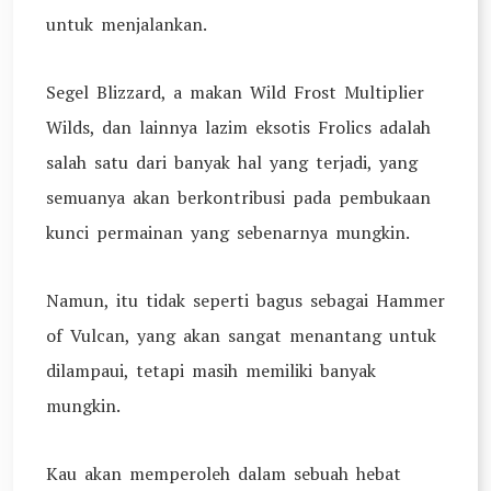
untuk menjalankan.
Segel Blizzard, a makan Wild Frost Multiplier
Wilds, dan lainnya lazim eksotis Frolics adalah
salah satu dari banyak hal yang terjadi, yang
semuanya akan berkontribusi pada pembukaan
kunci permainan yang sebenarnya mungkin.
Namun, itu tidak seperti bagus sebagai Hammer
of Vulcan, yang akan sangat menantang untuk
dilampaui, tetapi masih memiliki banyak
mungkin.
Kau akan memperoleh dalam sebuah hebat