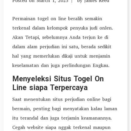
Posted on
March 1, 2025
by
James Reed
Permainan togel on line beralih semakin
terkenal dalam kelompok penyuka judi onlen.
Akan Tetapi, sebelumnya Anda terjun ke di
dalam alam perjudian ini satu, berada sedikit
hal yang memerlukan dikaji untuk menjamin
keselamatan dan juga perlindungan Engkau.
Menyeleksi Situs Togel On
Line siapa Terpercaya
Saat menentukan situs perjudian online bagi
bermain, penting bagi menyatakan kalau laman
itu terandal dan juga terjamin keamanannya.
Cegah website siapa nggak terkenal maupun