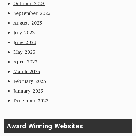
October 2023
September 2023
August 2023
July 2023
June 2023
May 2023
April 2023
March 2023
February 2023
January 2023
December 2022
Award Winning Websites