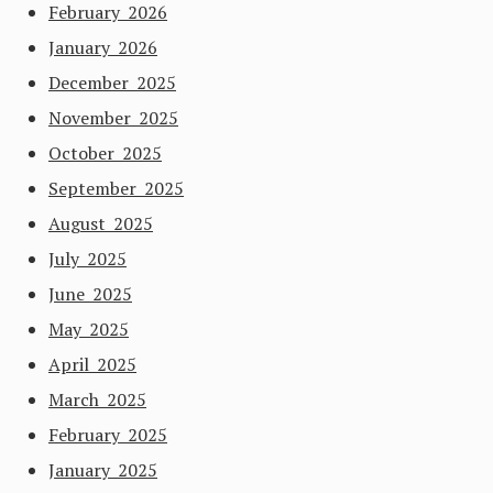
February 2026
January 2026
December 2025
November 2025
October 2025
September 2025
August 2025
July 2025
June 2025
May 2025
April 2025
March 2025
February 2025
January 2025