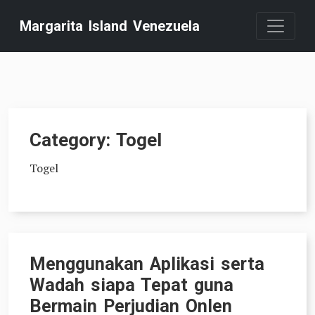
Skip
Margarita Island Venezuela
to
content
Category:
Togel
Togel
Menggunakan Aplikasi serta
Wadah siapa Tepat guna
Bermain Perjudian Onlen