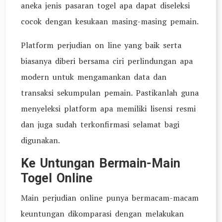
aneka jenis pasaran togel apa dapat diseleksi
cocok dengan kesukaan masing-masing pemain.
Platform perjudian on line yang baik serta
biasanya diberi bersama ciri perlindungan apa
modern untuk mengamankan data dan
transaksi sekumpulan pemain. Pastikanlah guna
menyeleksi platform apa memiliki lisensi resmi
dan juga sudah terkonfirmasi selamat bagi
digunakan.
Ke Untungan Bermain-Main
Togel Online
Main perjudian online punya bermacam-macam
keuntungan dikomparasi dengan melakukan