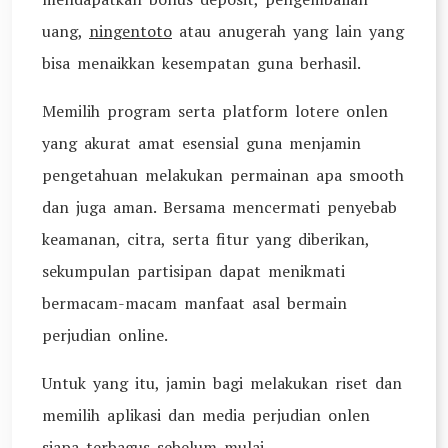
uang,
ningentoto
atau anugerah yang lain yang
bisa menaikkan kesempatan guna berhasil.
Memilih program serta platform lotere onlen
yang akurat amat esensial guna menjamin
pengetahuan melakukan permainan apa smooth
dan juga aman. Bersama mencermati penyebab
keamanan, citra, serta fitur yang diberikan,
sekumpulan partisipan dapat menikmati
bermacam-macam manfaat asal bermain
perjudian online.
Untuk yang itu, jamin bagi melakukan riset dan
memilih aplikasi dan media perjudian onlen
siapa terbagus sebelum mulai