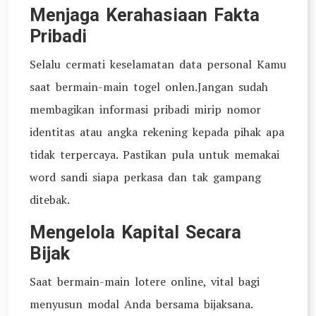
Menjaga Kerahasiaan Fakta
Pribadi
Selalu cermati keselamatan data personal Kamu
saat bermain-main togel onlen.Jangan sudah
membagikan informasi pribadi mirip nomor
identitas atau angka rekening kepada pihak apa
tidak terpercaya. Pastikan pula untuk memakai
word sandi siapa perkasa dan tak gampang
ditebak.
Mengelola Kapital Secara
Bijak
Saat bermain-main lotere online, vital bagi
menyusun modal Anda bersama bijaksana.