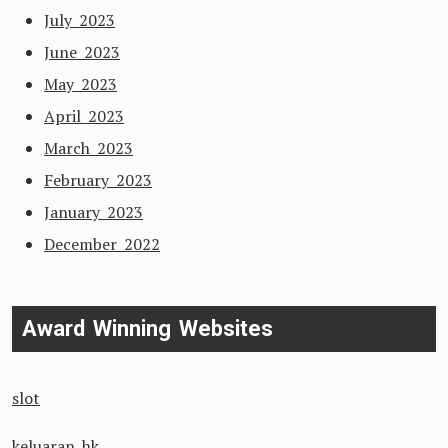
July 2023
June 2023
May 2023
April 2023
March 2023
February 2023
January 2023
December 2022
Award Winning Websites
slot
keluaran hk