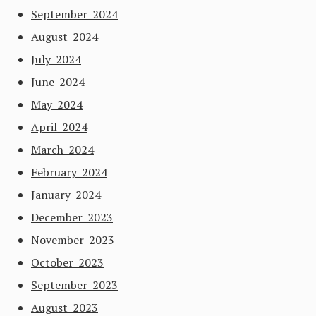
September 2024
August 2024
July 2024
June 2024
May 2024
April 2024
March 2024
February 2024
January 2024
December 2023
November 2023
October 2023
September 2023
August 2023