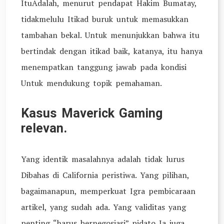
ItuAdalah, menurut pendapat Hakim Bumatay,
tidakmelulu Itikad buruk untuk memasukkan
tambahan bekal. Untuk menunjukkan bahwa itu
bertindak dengan itikad baik, katanya, itu hanya
menempatkan tanggung jawab pada kondisi
Untuk mendukung topik pemahaman.
Kasus Maverick Gaming
relevan.
Yang identik masalahnya adalah tidak lurus
Dibahas di California peristiwa. Yang pilihan,
bagaimanapun, memperkuat Igra pembicaraan
artikel, yang sudah ada. Yang validitas yang
penting “harus bernegosiasi” pidato Ia juga