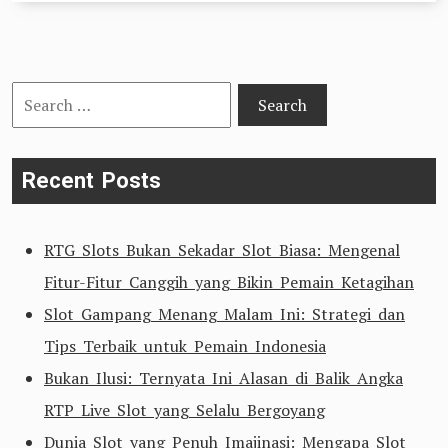
Search
for:
Recent Posts
RTG Slots Bukan Sekadar Slot Biasa: Mengenal
Fitur-Fitur Canggih yang Bikin Pemain Ketagihan
Slot Gampang Menang Malam Ini: Strategi dan
Tips Terbaik untuk Pemain Indonesia
Bukan Ilusi: Ternyata Ini Alasan di Balik Angka
RTP Live Slot yang Selalu Bergoyang
Dunia Slot yang Penuh Imajinasi: Mengapa Slot