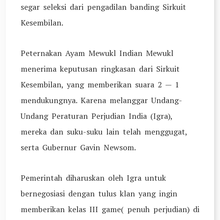
segar seleksi dari pengadilan banding Sirkuit
Kesembilan.
Peternakan Ayam Mewukl Indian Mewukl
menerima keputusan ringkasan dari Sirkuit
Kesembilan, yang memberikan suara 2 — 1
mendukungnya. Karena melanggar Undang-
Undang Peraturan Perjudian India (Igra),
mereka dan suku-suku lain telah menggugat,
serta Gubernur Gavin Newsom.
Pemerintah diharuskan oleh Igra untuk
bernegosiasi dengan tulus klan yang ingin
memberikan kelas III game( penuh perjudian) di