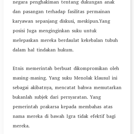
negara penghakiman tentang dukungan anak
dan pasangan terhadap fasilitas permainan
karyawan sepanjang diskusi, meskipun.Yang
posisi Juga menginginkan suku untuk
melepaskan mereka berdaulat kekebalan tubuh
dalam hal tindakan hukum.
Etnis memerintah berbuat dikompromikan oleh
masing-masing. Yang suku Menolak klausul ini
sebagai akibatnya, mencatat bahwa memutarkan
bukanlah subjek dari persyaratan. Yang
pemerintah prakarsa kepada membahas atas
nama mereka di bawah Igra tidak efektif bagi
mereka.