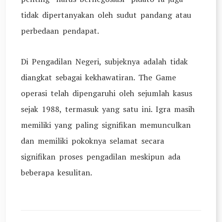
tidak dipertanyakan oleh sudut pandang atau
perbedaan pendapat.
Di Pengadilan Negeri, subjeknya adalah tidak
diangkat sebagai kekhawatiran. The Game
operasi telah dipengaruhi oleh sejumlah kasus
sejak 1988, termasuk yang satu ini. Igra masih
memiliki yang paling signifikan memunculkan
dan memiliki pokoknya selamat secara
signifikan proses pengadilan meskipun ada
beberapa kesulitan.