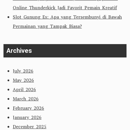
Online Thunderkick Jadi Favorit Pemain Kreatif
Slot Gunung Es: Apa yang Tersembunyi di Bawah
Permainan yang Tampak Biasa?
Archives
July 2026
May 2026
April 2026
March 2026
February 2026
January 2026
December 2025