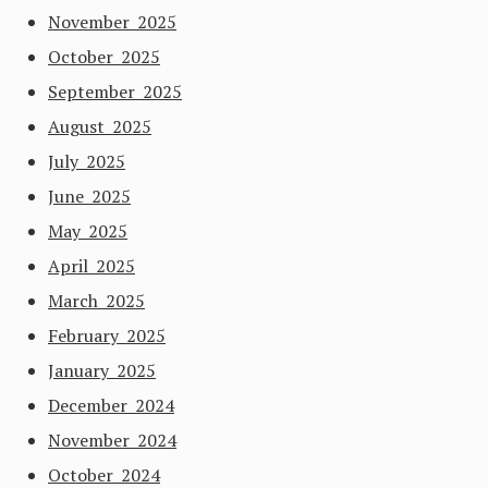
November 2025
October 2025
September 2025
August 2025
July 2025
June 2025
May 2025
April 2025
March 2025
February 2025
January 2025
December 2024
November 2024
October 2024