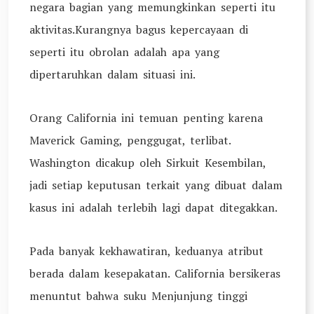
negara bagian yang memungkinkan seperti itu
aktivitas.Kurangnya bagus kepercayaan di
seperti itu obrolan adalah apa yang
dipertaruhkan dalam situasi ini.
Orang California ini temuan penting karena
Maverick Gaming, penggugat, terlibat.
Washington dicakup oleh Sirkuit Kesembilan,
jadi setiap keputusan terkait yang dibuat dalam
kasus ini adalah terlebih lagi dapat ditegakkan.
Pada banyak kekhawatiran, keduanya atribut
berada dalam kesepakatan. California bersikeras
menuntut bahwa suku Menjunjung tinggi