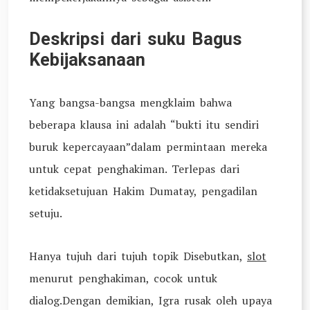
Deskripsi dari suku Bagus
Kebijaksanaan
Yang bangsa-bangsa mengklaim bahwa
beberapa klausa ini adalah “bukti itu sendiri
buruk kepercayaan”dalam permintaan mereka
untuk cepat penghakiman. Terlepas dari
ketidaksetujuan Hakim Dumatay, pengadilan
setuju.
Hanya tujuh dari tujuh topik Disebutkan,
slot
menurut penghakiman, cocok untuk
dialog.Dengan demikian, Igra rusak oleh upaya