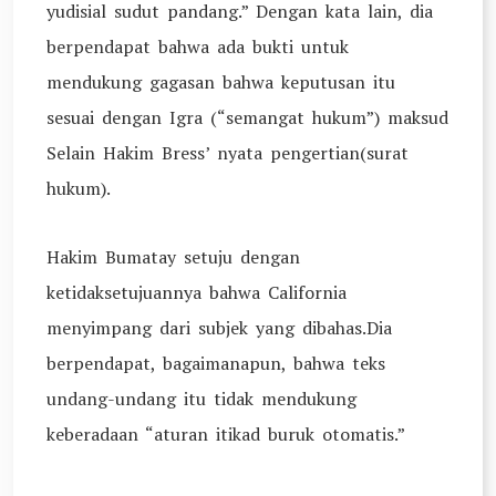
yudisial sudut pandang.” Dengan kata lain, dia
berpendapat bahwa ada bukti untuk
mendukung gagasan bahwa keputusan itu
sesuai dengan Igra (“semangat hukum”) maksud
Selain Hakim Bress’ nyata pengertian(surat
hukum).
Hakim Bumatay setuju dengan
ketidaksetujuannya bahwa California
menyimpang dari subjek yang dibahas.Dia
berpendapat, bagaimanapun, bahwa teks
undang-undang itu tidak mendukung
keberadaan “aturan itikad buruk otomatis.”