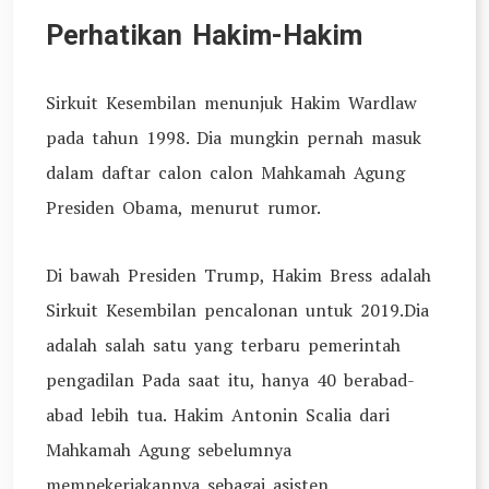
Perhatikan Hakim-Hakim
Sirkuit Kesembilan menunjuk Hakim Wardlaw
pada tahun 1998. Dia mungkin pernah masuk
dalam daftar calon calon Mahkamah Agung
Presiden Obama, menurut rumor.
Di bawah Presiden Trump, Hakim Bress adalah
Sirkuit Kesembilan pencalonan untuk 2019.Dia
adalah salah satu yang terbaru pemerintah
pengadilan Pada saat itu, hanya 40 berabad-
abad lebih tua. Hakim Antonin Scalia dari
Mahkamah Agung sebelumnya
mempekerjakannya sebagai asisten.