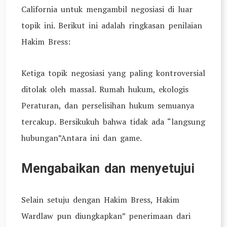
California untuk mengambil negosiasi di luar
topik ini. Berikut ini adalah ringkasan penilaian
Hakim Bress:
Ketiga topik negosiasi yang paling kontroversial
ditolak oleh massal. Rumah hukum, ekologis
Peraturan, dan perselisihan hukum semuanya
tercakup. Bersikukuh bahwa tidak ada “langsung
hubungan”Antara ini dan game.
Mengabaikan dan menyetujui
Selain setuju dengan Hakim Bress, Hakim
Wardlaw pun diungkapkan” penerimaan dari