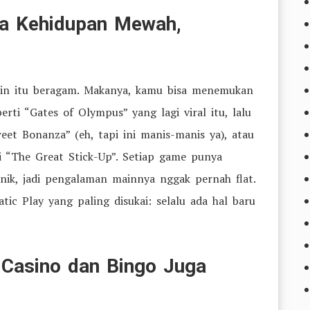
ga Kehidupan Mewah,
in itu beragam. Makanya, kamu bisa menemukan
ti “Gates of Olympus” yang lagi viral itu, lalu
eet Bonanza” (eh, tapi ini manis-manis ya), atau
 “The Great Stick-Up”. Setiap game punya
unik, jadi pengalaman mainnya nggak pernah flat.
tic Play yang paling disukai: selalu ada hal baru
 Casino dan Bingo Juga