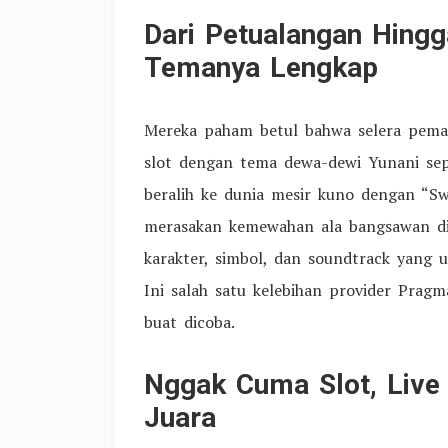
Dari Petualangan Hing
Temanya Lengkap
Mereka paham betul bahwa selera pema
slot dengan tema dewa-dewi Yunani seper
beralih ke dunia mesir kuno dengan “Sw
merasakan kemewahan ala bangsawan di
karakter, simbol, dan soundtrack yang 
Ini salah satu kelebihan provider Pragma
buat dicoba.
Nggak Cuma Slot, Live
Juara