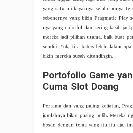
yang satu ini kayaknya selalu punya tem
sebenernya yang bikin Pragmatic Play 
nya yang colorful dan sering kasih jackp
mereka jadi pilihan utama, baik buat p
sendiri. Yuk, kita bahas lebih dalam apa
bikin mereka susah ditandingin.
Portofolio Game yan
Cuma Slot Doang
Pertama dan yang paling keliatan, Prag
jumlahnya bikin pusing milih. Mereka n
bosan dengan tema yang itu-itu aja, tin