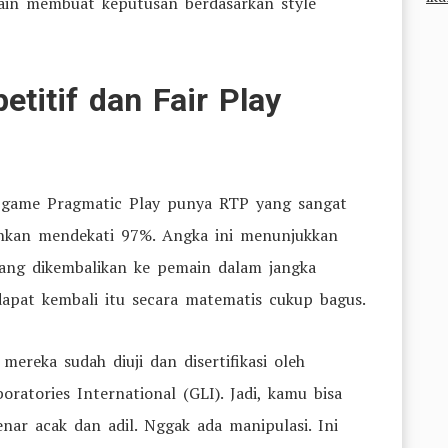
ain membuat keputusan berdasarkan style
titif dan Fair Play
 game Pragmatic Play punya RTP yang sangat
ahkan mendekati 97%. Angka ini menunjukkan
 yang dikembalikan ke pemain dalam jangka
apat kembali itu secara matematis cukup bagus.
ereka sudah diuji dan disertifikasi oleh
atories International (GLI). Jadi, kamu bisa
nar acak dan adil. Nggak ada manipulasi. Ini