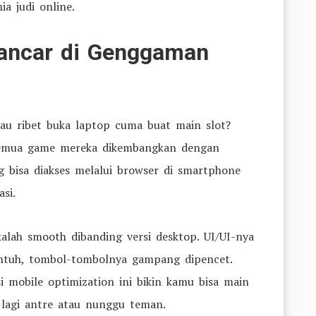
a judi online.
Lancar di Genggaman
mau ribet buka laptop cuma buat main slot?
 Semua game mereka dikembangkan dengan
 bisa diakses melalui browser di smartphone
si.
lah smooth dibanding versi desktop. UI/UI-nya
entuh, tombol-tombolnya gampang dipencet.
si mobile optimization ini bikin kamu bisa main
 lagi antre atau nunggu teman.