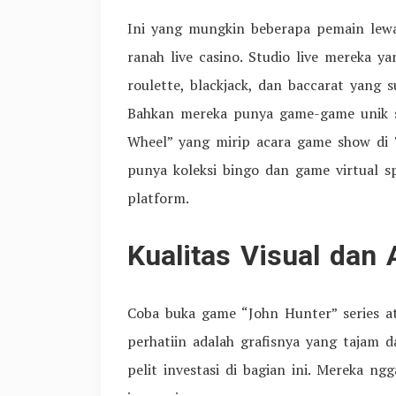
Ini yang mungkin beberapa pemain lewat
ranah live casino. Studio live mereka
roulette, blackjack, dan baccarat yang s
Bahkan mereka punya game-game unik 
Wheel” yang mirip acara game show di T
punya koleksi bingo dan game virtual s
platform.
Kualitas Visual dan
Coba buka game “John Hunter” series a
perhatiin adalah grafisnya yang tajam 
pelit investasi di bagian ini. Mereka ng