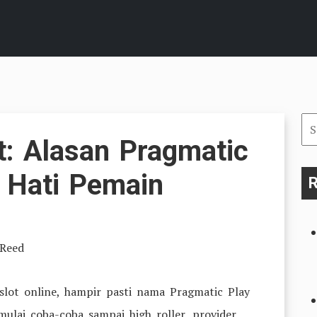
Se
: Alasan Pragmatic
for
i Hati Pemain
R
Reed
slot online, hampir pasti nama Pragmatic Play
mulai coba-coba sampai high roller, provider