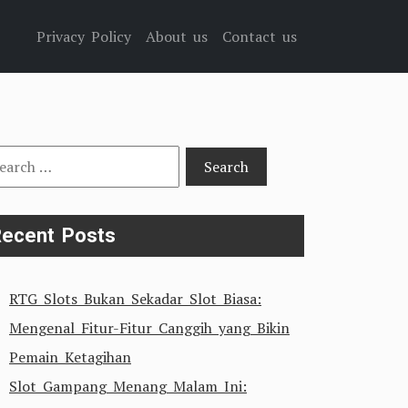
Privacy Policy
About us
Contact us
arch
:
ecent Posts
RTG Slots Bukan Sekadar Slot Biasa:
Mengenal Fitur-Fitur Canggih yang Bikin
Pemain Ketagihan
Slot Gampang Menang Malam Ini: