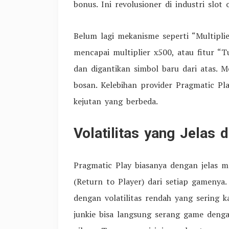
bonus. Ini revolusioner di industri slot 
Belum lagi mekanisme seperti “Multipli
mencapai multiplier x500, atau fitur 
dan digantikan simbol baru dari atas. 
bosan. Kelebihan provider Pragmatic Pla
kejutan yang berbeda.
Volatilitas yang Jelas 
Pragmatic Play biasanya dengan jelas me
(Return to Player) dari setiap gamenya
dengan volatilitas rendah yang sering 
junkie bisa langsung serang game dengan