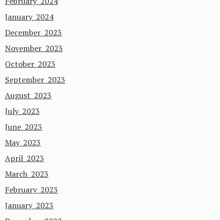
February 2024
January 2024
December 2023
November 2023
October 2023
September 2023
August 2023
July 2023
June 2023
May 2023
April 2023
March 2023
February 2023
January 2023