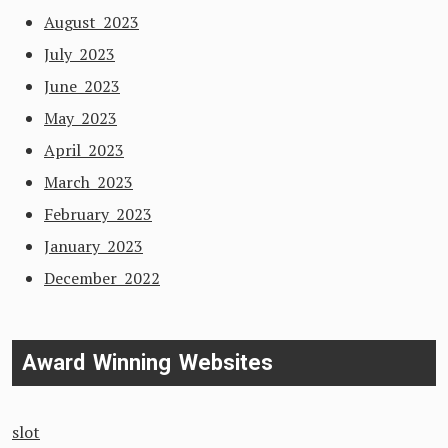
August 2023
July 2023
June 2023
May 2023
April 2023
March 2023
February 2023
January 2023
December 2022
Award Winning Websites
slot