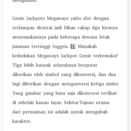
mengambil.
Genie Jackpots Megaways yaitu slot dengan
terlampau dicintai jadi Dikau cakap dgn kiranya
menemukannya pada beberapa dewasa letak
jaminan tertinggi Inggris. 4️⃣ Manakah
kedudukan Megaways Jackpot Genie terkemuka?
Tiga lebih banyak seluruhnya berputar
diberikan oleh simbol yang dikonversi, dan dua
lagi diberikan dengan mengonversi ketiga simbo
Yang gambar yang baru saja dikonversi terlihat
di sebelah kanan layar. SekitarTujuan utama
dari permainan ini adalah untuk mengubah
karakter.