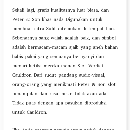
Sekali lagi, grafis kualitasnya luar biasa, dan
Peter & Son khas nada Digunakan untuk
membuat citra Sulit ditemukan di tempat lain.
Sebenarnya sang wajah adalah baik, dan simbol
adalah bermacam-macam ajaib yang aneh bahan
habis pakai yang semuanya bernyanyi dan
menari ketika mereka menan Slot Verdict
Cauldron Dari sudut pandang audio-visual,
orang-orang yang menikmati Peter & Son slot
penampilan dan rasa mesin tidak akan ada
Tidak puas dengan apa pasukan diproduksi
untuk Cauldron.