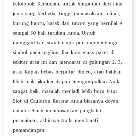
kelompok. Kemudian, untuk himpunan dari lima
jenis yang berbeda, tinggi memasukkan kelinci,
burung hantu, katak dan tawon yang bernilai 9
sampai 50 kali taruhan Anda. Untuk
menggantikan standar apa pun mengimbangi
simbol pada payline, liar koin emas paket di
sekitar area ini dan mendarat di gulungan 2, 3,
atau Kapan bebas berputar dipicu, atau bahkan
lebih baik, jika kecakapan mengumpulkan Anda
sangat baik, masalah menjadi lebih buru Fitur
Slot di Cauldron Karena Anda biasanya doyan
dalam sebuah membosankan pangkalan
permainan, akhirnya Anda menikmati
pemandangan.