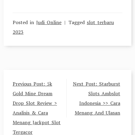
Posted in
Judi Online
Tagged
slot terbaru
2023
Post
Previous Post:
5k
Next Post:
Starburst
navigation
Gold Mine Dream
Slots Ambslot
Drop Slot Review >
Indonesia >> Cara
Analisis & Cara
Menang And Ulasan
Menang Jackpot Slot
Tergacor