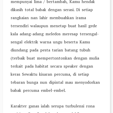
mempunyai lima / bertambah, Kamu hendak
dikasih total babak dengan serasi. Di setiap
rangkaian nan lahir membuahkan irama
tersendiri walaupun menetap buat hasil gede
kala adang-adang meledos meresap tersengal-
sengal elektrik warna ungu beserta Kamu
diundang pada pesta tarian batang tubuh
(terbaik buat mempertontonkan dengan mulia
terkait pada habitat secara speaker dengan
keras Sewaktu kisaran percuma, di setiap
tebaran bunga nun dipintal mau menyodorkan
babak percuma embel-embel.
Karakter ganas ialah serupa turbulensi rona