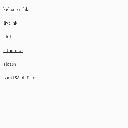
keluaran hk
live hk
slot
situs slot
slot88
ikan138 daftar